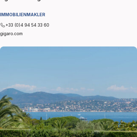
IMMOBILIENMAKLER
+33 (0)4 94 54 33 60
gigaro.com