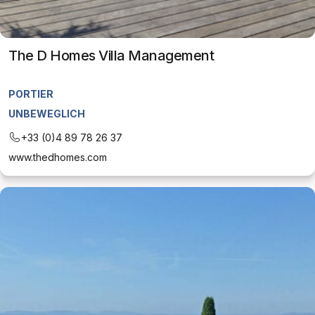
The D Homes Villa Management
PORTIER
UNBEWEGLICH
+33 (0)4 89 78 26 37
www.thedhomes.com