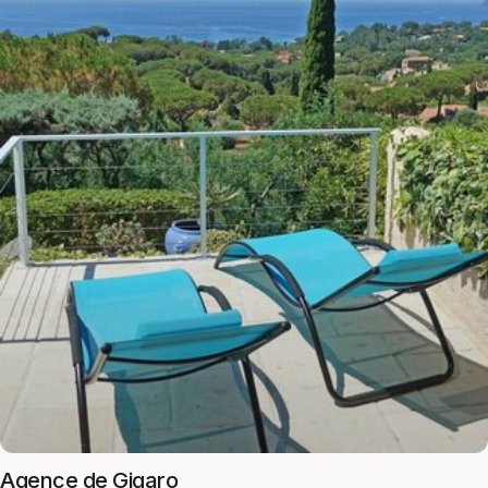
Agence de Gigaro