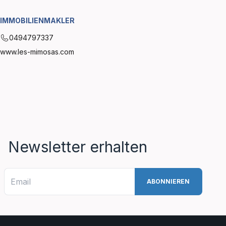
IMMOBILIENMAKLER
0494797337
www.les-mimosas.com
Newsletter erhalten