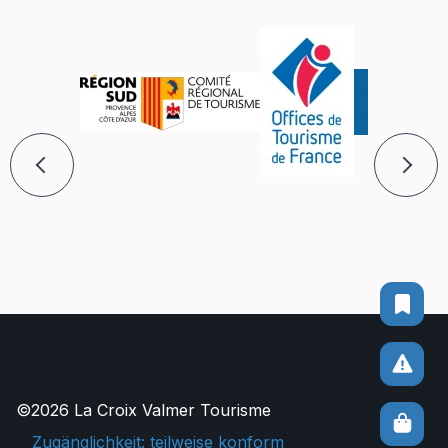
©2026 La Croix Valmer Tourisme
Zugänglichkeit: teilweise konform