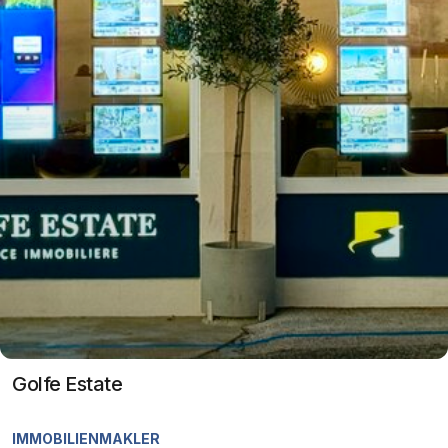
Golfe Estate
IMMOBILIENMAKLER