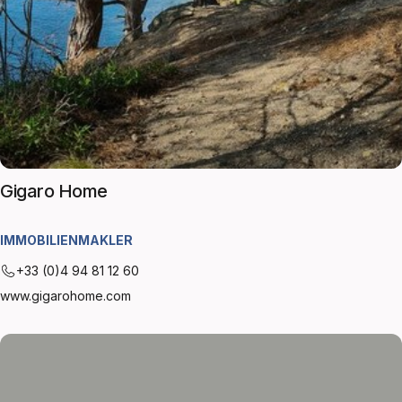
Gigaro Home
IMMOBILIENMAKLER
+33 (0)4 94 81 12 60
www.gigarohome.com