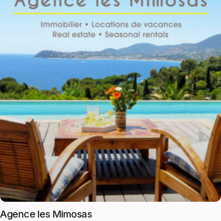
Agence les Mimosas