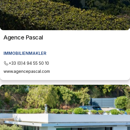
Agence Pascal
IMMOBILIENMAKLER
+33 (0)4 94 55 50 10
www.agencepascal.com