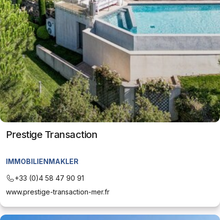
Prestige Transaction
IMMOBILIENMAKLER
+33 (0)4 58 47 90 91
www.prestige-transaction-mer.fr