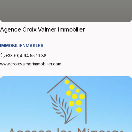
Agence Croix Valmer Immobilier
IMMOBILIENMAKLER
+33 (0)4 94 55 10 88
www.croixvalmerimmobilier.com