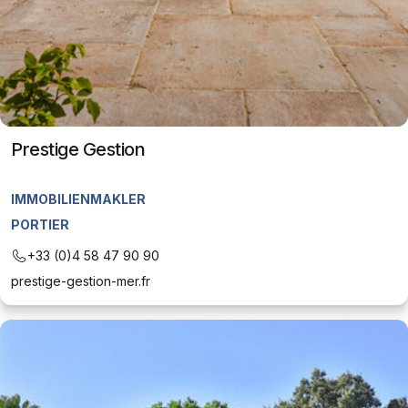
Prestige Gestion
IMMOBILIENMAKLER
PORTIER
+33 (0)4 58 47 90 90
prestige-gestion-mer.fr