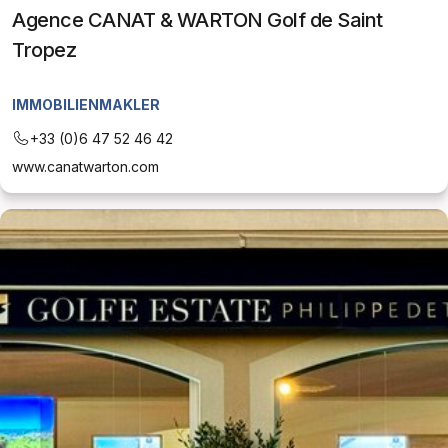
Agence CANAT & WARTON Golf de Saint
Tropez
IMMOBILIENMAKLER
+33 (0)6 47 52 46 42
www.canatwarton.com