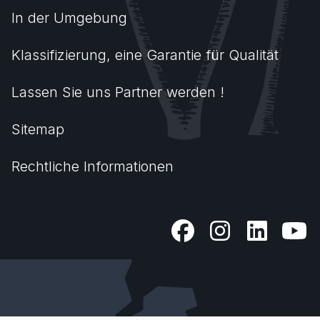
In der Umgebung
Klassifizierung, eine Garantie für Qualität
Lassen Sie uns Partner werden !
Sitemap
Rechtliche Informationen