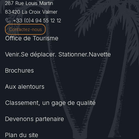
287 Rue Louis Martin
83420
La Croix Valmer
+33 (0)4 94 55 12 12
Contactez-nous
Office de Tourisme
Venir.Se déplacer. Stationner.Navette
Brochures
Aux alentours
Classement, un gage de qualité
Devenons partenaire
Plan du site