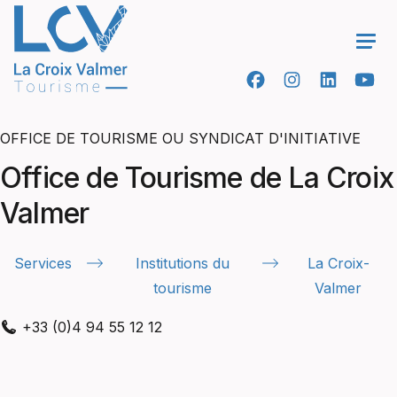
Ope
OFFICE DE TOURISME OU SYNDICAT D'INITIATIVE
Office de Tourisme de La Croix
Valmer
Services
Institutions du
La Croix-
tourisme
Valmer
+33 (0)4 94 55 12 12