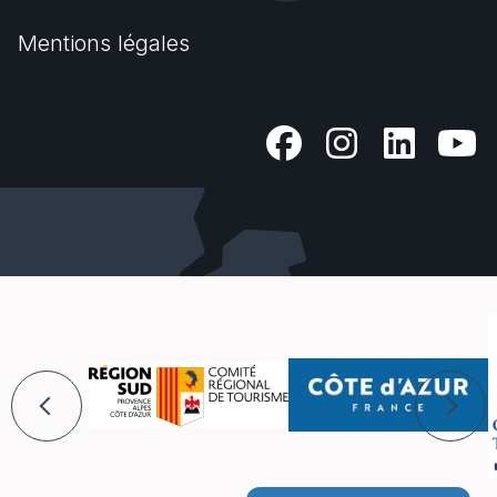
Mentions légales