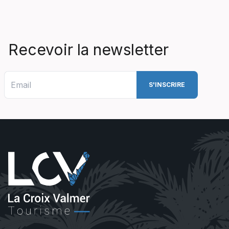
Recevoir la newsletter