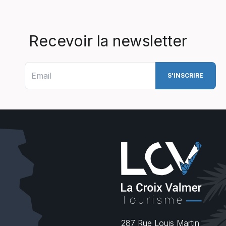
Recevoir la newsletter
287 Rue Louis Martin