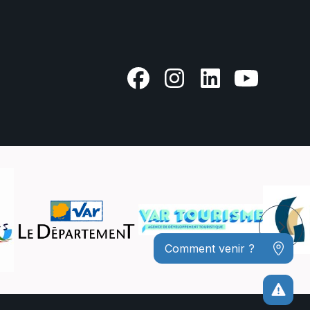
Comment venir ?