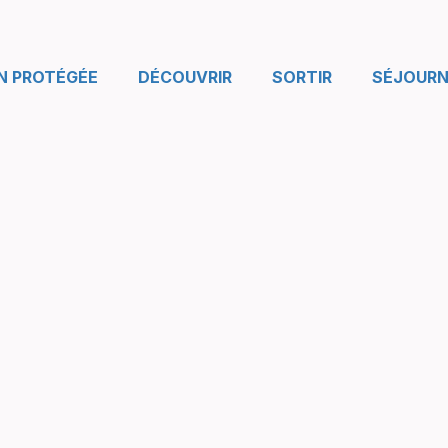
N PROTÉGÉE
DÉCOUVRIR
SORTIR
SÉJOURN