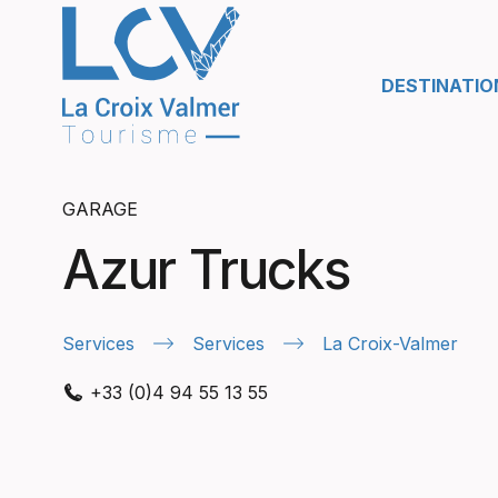
DESTINATIO
GARAGE
Azur Trucks
Services
Services
La Croix-Valmer
+33 (0)4 94 55 13 55