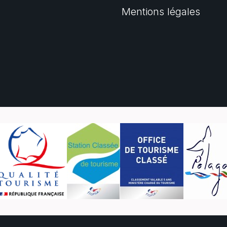
Mentions légales