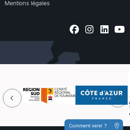
Mentions légales
Comment venir ?