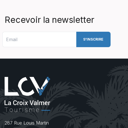
Recevoir la newsletter
287 Rue Louis Martin