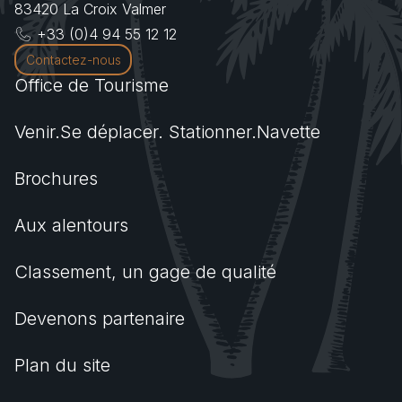
83420
La Croix Valmer
+33 (0)4 94 55 12 12
Contactez-nous
Office de Tourisme
Venir.Se déplacer. Stationner.Navette
Brochures
Aux alentours
Classement, un gage de qualité
Devenons partenaire
Plan du site