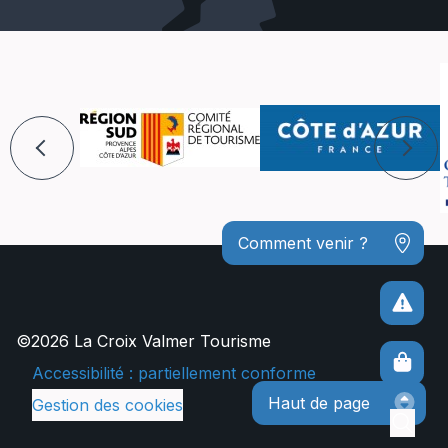
Comment venir ?
©2026 La Croix Valmer Tourisme
Accessibilité : partiellement conforme
Haut de page
Gestion des cookies