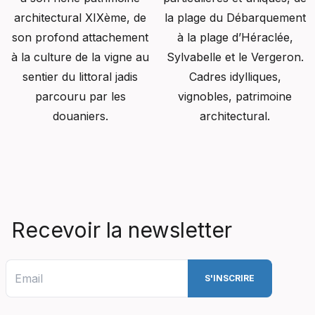
architectural XIXème, de
la plage du Débarquement
son profond attachement
à la plage d’Héraclée,
à la culture de la vigne au
Sylvabelle et le Vergeron.
sentier du littoral jadis
Cadres idylliques,
parcouru par les
vignobles, patrimoine
douaniers.
architectural.
Recevoir la newsletter