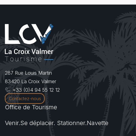
287 Rue Louis Martin
83420
La Croix Valmer
+33 (0)4 94 55 12 12
Contactez-nous
Office de Tourisme
Venir.Se déplacer. Stationner.Navette