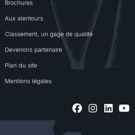
Brochures
Aux alentours
Classement, un gage de qualité
Devenons partenaire
Plan du site
Mentions légales