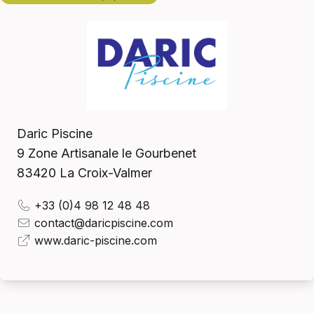
Daric Piscine
9 Zone Artisanale le Gourbenet
83420
La Croix-Valmer
+33 (0)4 98 12 48 48
contact@daricpiscine.com
www.daric-piscine.com