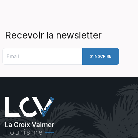
Recevoir la newsletter