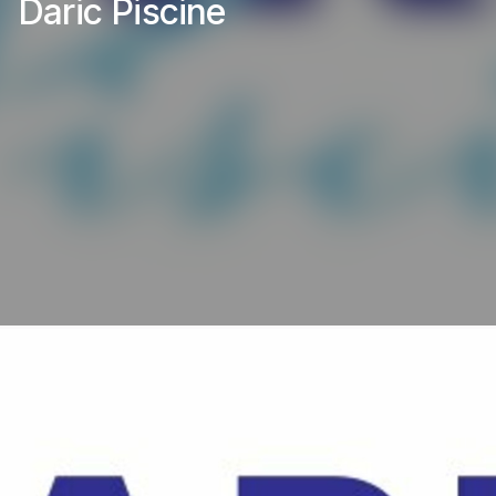
Daric Piscine