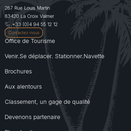
287 Rue Louis Martin
83420
La Croix Valmer
+33 (0)4 94 55 12 12
Contactez-nous
Office de Tourisme
Venir.Se déplacer. Stationner.Navette
Brochures
Aux alentours
Classement, un gage de qualité
Devenons partenaire