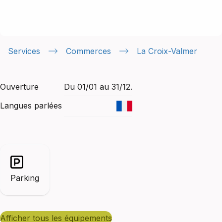
Services
Commerces
La Croix-Valmer
Ouverture
Du 01/01 au 31/12.
Langues parlées
Parking
afficher tous les équipements