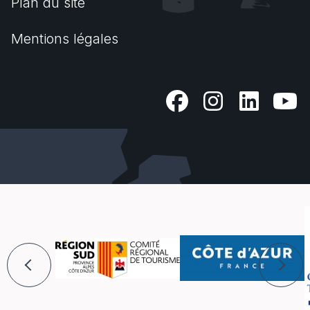
Plan du site
Mentions légales