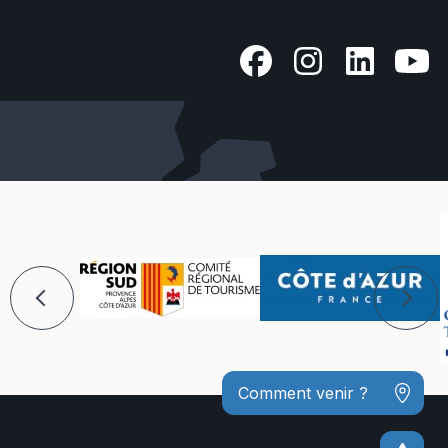
Comment venir ?