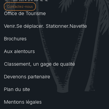
Contactez-nous
Office de Tourisme
Venir.Se déplacer. Stationner.Navette
Brochures
Aux alentours
Classement, un gage de qualité
Devenons partenaire
Plan du site
Mentions légales