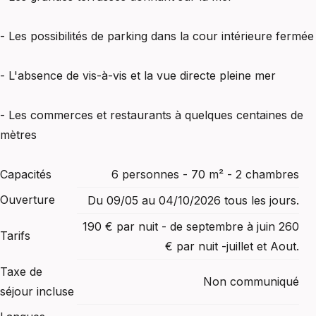
- Les possibilités de parking dans la cour intérieure fermée
- L'absence de vis-à-vis et la vue directe pleine mer
- Les commerces et restaurants à quelques centaines de
mètres
Capacités
6 personnes - 70 m² - 2 chambres
Ouverture
Du 09/05 au 04/10/2026 tous les jours.
190 € par nuit - de septembre à juin 260
Tarifs
€ par nuit -juillet et Aout.
Taxe de
Non communiqué
séjour incluse