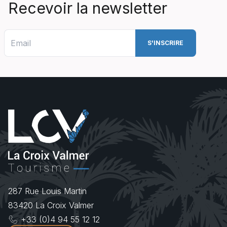
Recevoir la newsletter
287 Rue Louis Martin
83420
La Croix Valmer
+33 (0)4 94 55 12 12