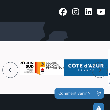
Comment venir ?