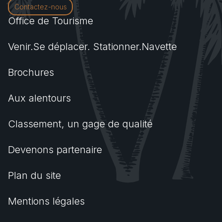
Contactez-nous
Office de Tourisme
Venir.Se déplacer. Stationner.Navette
Brochures
Aux alentours
Classement, un gage de qualité
Devenons partenaire
Plan du site
Mentions légales