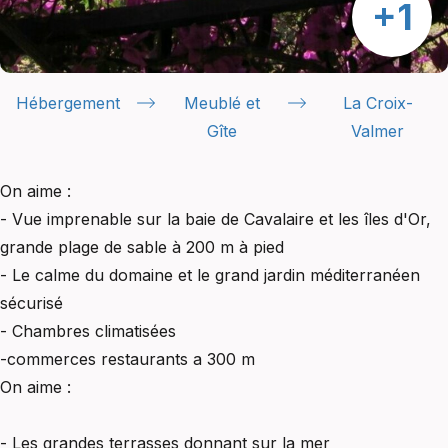
Hébergement
Meublé et
La Croix-
Gîte
Valmer
On aime :
- Vue imprenable sur la baie de Cavalaire et les îles d'Or,
grande plage de sable à 200 m à pied
- Le calme du domaine et le grand jardin méditerranéen
sécurisé
- Chambres climatisées
-commerces restaurants a 300 m
On aime :
- Les grandes terrasses donnant sur la mer