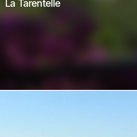
La Tarentelle