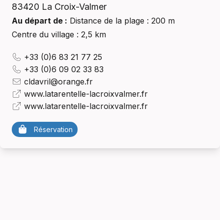
83420
La Croix-Valmer
Au départ de :
Distance de la plage : 200 m
Centre du village : 2,5 km
+33 (0)6 83 21 77 25
+33 (0)6 09 02 33 83
cldavril@orange.fr
www.latarentelle-lacroixvalmer.fr
www.latarentelle-lacroixvalmer.fr
Réservation