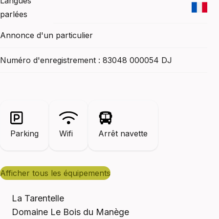
Langues
parlées
Annonce d'un particulier
Numéro d'enregistrement : 83048 000054 DJ
Parking
Wifi
Arrêt navette
afficher tous les équipements
La Tarentelle
Domaine Le Bois du Manège