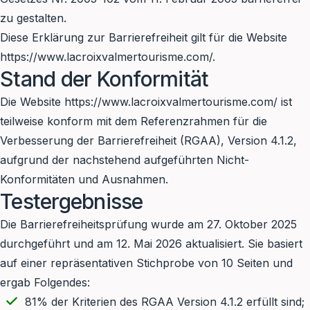
zu gestalten.
Diese Erklärung zur Barrierefreiheit gilt für die Website
https://www.lacroixvalmertourisme.com/
.
Stand der Konformität
Die Website
https://www.lacroixvalmertourisme.com/
ist
teilweise konform mit dem Referenzrahmen für die
Verbesserung der Barrierefreiheit (RGAA), Version 4.1.2,
aufgrund der nachstehend aufgeführten Nicht-
Konformitäten und Ausnahmen.
Testergebnisse
Die Barrierefreiheitsprüfung wurde am 27. Oktober 2025
durchgeführt und am 12. Mai 2026 aktualisiert. Sie basiert
auf einer repräsentativen Stichprobe von 10 Seiten und
ergab Folgendes:
81% der Kriterien des RGAA Version 4.1.2 erfüllt sind;