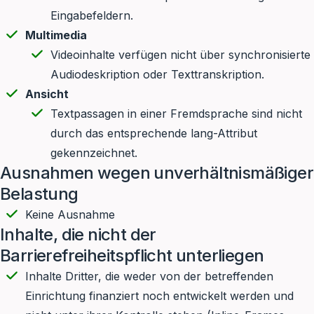
Eingabefeldern.
Multimedia
Videoinhalte verfügen nicht über synchronisierte
Audiodeskription oder Texttranskription.
Ansicht
Textpassagen in einer Fremdsprache sind nicht
durch das entsprechende lang-Attribut
gekennzeichnet.
Ausnahmen wegen unverhältnismäßiger
Belastung
Keine Ausnahme
Inhalte, die nicht der
Barrierefreiheitspflicht unterliegen
Inhalte Dritter, die weder von der betreffenden
Einrichtung finanziert noch entwickelt werden und