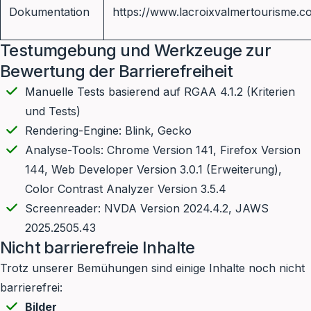
Dokumentation
https://www.lacroixvalmertourisme.c
Testumgebung und Werkzeuge zur
Bewertung der Barrierefreiheit
Manuelle Tests basierend auf RGAA 4.1.2 (Kriterien
und Tests)
Rendering-Engine: Blink, Gecko
Analyse-Tools: Chrome Version 141, Firefox Version
144, Web Developer Version 3.0.1 (Erweiterung),
Color Contrast Analyzer Version 3.5.4
Screenreader: NVDA Version 2024.4.2, JAWS
2025.2505.43
Nicht barrierefreie Inhalte
Trotz unserer Bemühungen sind einige Inhalte noch nicht
barrierefrei:
Bilder