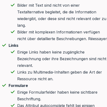
Bilder mit Text sind nicht von einer
Textalternative begleitet, die die Information
wiedergibt, oder diese sind nicht relevant oder zu
lang.
Bilder mit komplexen Informationen verfügen
nicht über detaillierte Beschreibungen. Réessayer
Links
Einige Links haben keine zugängliche
Bezeichnung oder ihre Bezeichnungen sind nicht
relevant.
Links zu Multimedia-Inhalten geben die Art der
Ressource nicht an.
Formulare
Einige Formularfelder haben keine sichtbare
Beschriftung.
Das Attribut autocomplete fehlt bei einigen