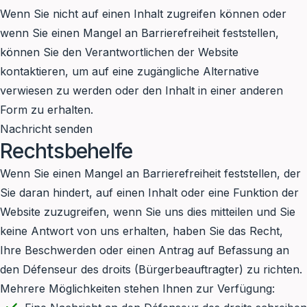
Wenn Sie nicht auf einen Inhalt zugreifen können oder
wenn Sie einen Mangel an Barrierefreiheit feststellen,
können Sie den Verantwortlichen der Website
kontaktieren, um auf eine zugängliche Alternative
verwiesen zu werden oder den Inhalt in einer anderen
Form zu erhalten.
Nachricht senden
Rechtsbehelfe
Wenn Sie einen Mangel an Barrierefreiheit feststellen, der
Sie daran hindert, auf einen Inhalt oder eine Funktion der
Website zuzugreifen, wenn Sie uns dies mitteilen und Sie
keine Antwort von uns erhalten, haben Sie das Recht,
Ihre Beschwerden oder einen Antrag auf Befassung an
den Défenseur des droits (Bürgerbeauftragter) zu richten.
Mehrere Möglichkeiten stehen Ihnen zur Verfügung: