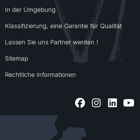
In der Umgebung
Klassifizierung, eine Garantie für Qualität
Lassen Sie uns Partner werden !
Sitemap
Rechtliche Informationen