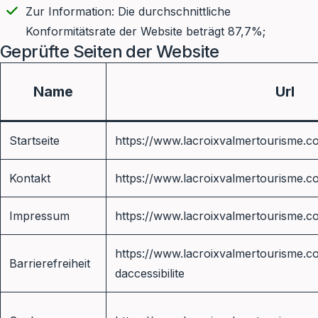
Zur Information: Die durchschnittliche
Konformitätsrate der Website beträgt 87,7%;
Geprüfte Seiten der Website
Name
Url
Startseite
https://www.lacroixvalmertourisme.c
Kontakt
https://www.lacroixvalmertourisme.c
Impressum
https://www.lacroixvalmertourisme.c
https://www.lacroixvalmertourisme.co
Barrierefreiheit
daccessibilite