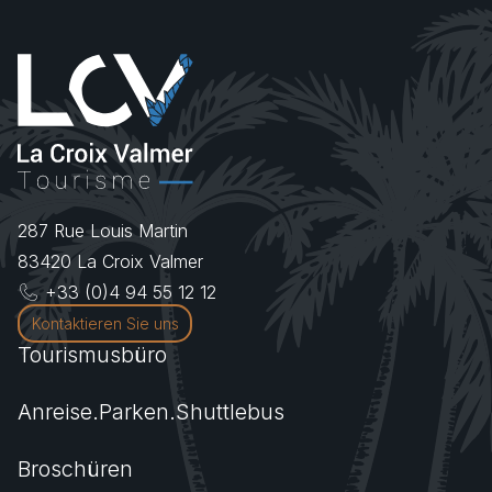
287 Rue Louis Martin
83420
La Croix Valmer
+33 (0)4 94 55 12 12
Kontaktieren Sie uns
Tourismusbüro
Anreise.Parken.Shuttlebus
Broschüren