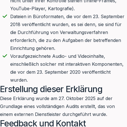
nicht unter ihrer Kontrolle stehen (Inline-Frames,
YouTube-Player, Kartografie).
Dateien in Büroformaten, die vor dem 23. September
2018 veröffentlicht wurden, es sei denn, sie sind für
die Durchführung von Verwaltungsverfahren
erforderlich, die zu den Aufgaben der betreffenden
Einrichtung gehören.
Voraufgezeichnete Audio- und Videoinhalte,
einschließlich solcher mit interaktiven Komponenten,
die vor dem 23. September 2020 veröffentlicht
wurden.
Erstellung dieser Erklärung
Diese Erklärung wurde am 27. Oktober 2025 auf der
Grundlage eines vollständigen Audits erstellt, das von
einem externen Dienstleister durchgeführt wurde.
Feedback und Kontakt