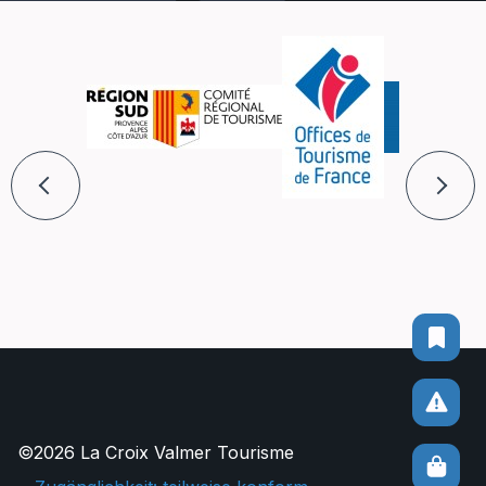
©2026 La Croix Valmer Tourisme