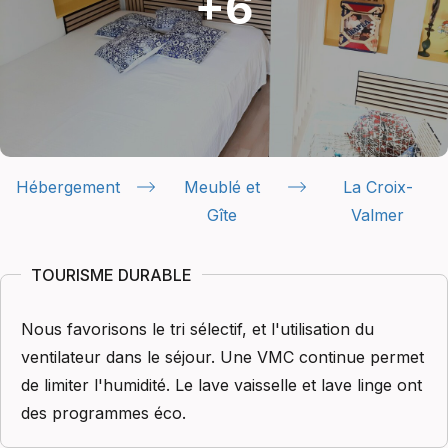
Hébergement
Meublé et
La Croix-
Gîte
Valmer
TOURISME DURABLE
Nous favorisons le tri sélectif, et l'utilisation du
ventilateur dans le séjour. Une VMC continue permet
de limiter l'humidité. Le lave vaisselle et lave linge ont
des programmes éco.