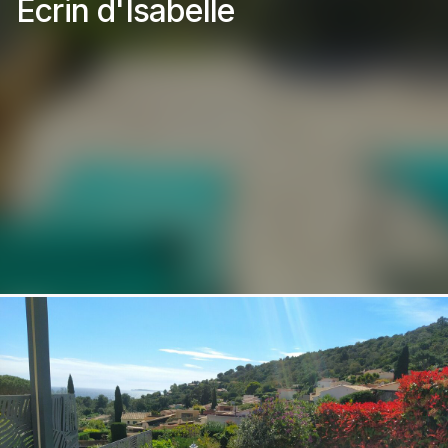
Ecrin d'Isabelle