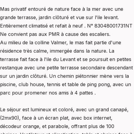
Mas privatif entouré de nature face à la mer avec une
grande terrasse, jardin clôturé et vue sur l'ile levant.
Entièrement climatisé et refait à neuf . N° 83048001731NT
Ne convient pas aux PMR à cause des escaliers.
Au milieu de la colline Valmer, le mas fait partie d'une
résidence très calme, immergée dans la nature. La
terrasse fait face à l'ile du Levant et se poursuit en petites
restanque avec une petite terrasse secondaire descendant
sur un jardin clôturé. Un chemin piétonnier mène vers la
piscine, club house, tennis et table de ping pong, avec un
parc pour promener nos amis à 4 pattes .
Le séjour est lumineux et coloré, avec un grand canapé,
(2mx90), face à un écran plat, avec box internet,
décodeur orange, et parabole, offrant plus de 100