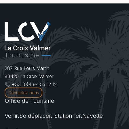
287 Rue Louis Martin
83420
La Croix Valmer
+33 (0)4 94 55 12 12
Contactez-nous
Office de Tourisme
Venir.Se déplacer. Stationner.Navette