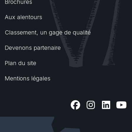
Brochures
Aux alentours
Classement, un gage de qualité
Devenons partenaire
Plan du site
Mentions légales