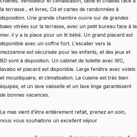
chaines. Ventilateur et climatisation, table et chaises face à
la terrasse , et livres, Cd et cartes de randonnées à
disposition. Une grande chambre ouvre sur de grandes
baies vitrées sur la terrasse, avec un petit bureau face à la
mer. il y a la place pour un lit bébé. Un grand placard est
disponible avec un coffre fort. L'escalier vers la
mezzanine est sécurisée pour les enfants, et des jeux et
BD sont à disposition. Un cabinet de toilette avec WC,
lavabo et placard est disponible. Large fenêtre avec volets
et moustiquaire, et climatisation. La cuisine est très bien
équipée, et un lave vaisselle et un lave linge garantissent
de bonnes vacances.
Le mas vient d'être entièrement refait, prenez en soin,
nous vous souhaitons un excellent séjour