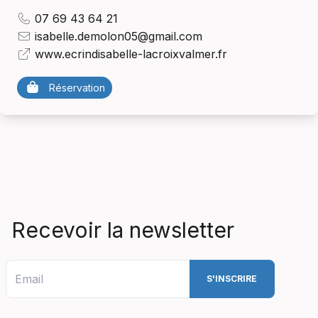
07 69 43 64 21
isabelle.demolon05@gmail.com
www.ecrindisabelle-lacroixvalmer.fr
Réservation
Recevoir la newsletter