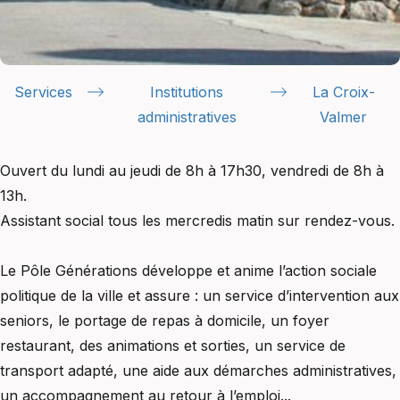
Services
Institutions
La Croix-
administratives
Valmer
Ouvert du lundi au jeudi de 8h à 17h30, vendredi de 8h à
13h.
Assistant social tous les mercredis matin sur rendez-vous.
Le Pôle Générations développe et anime l’action sociale
politique de la ville et assure : un service d’intervention aux
seniors, le portage de repas à domicile, un foyer
restaurant, des animations et sorties, un service de
transport adapté, une aide aux démarches administratives,
un accompagnement au retour à l’emploi...