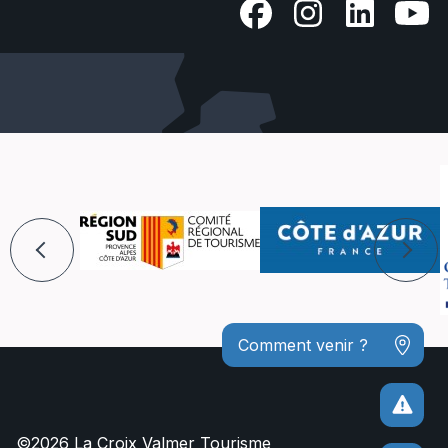
Comment venir ?
©2026 La Croix Valmer Tourisme