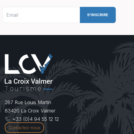
287 Rue Louis Martin
83420
La Croix Valmer
+33 (0)4 94 55 12 12
Contactez-nous