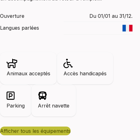
Ouverture
Du 01/01 au 31/12.
Langues parlées
Animaux acceptés
Accès handicapés
Parking
Arrêt navette
afficher tous les équipements