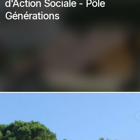
d'Action Sociale - Pôle
Générations