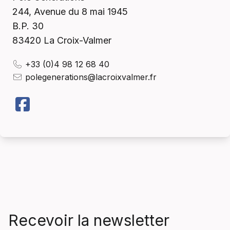
244, Avenue du 8 mai 1945
B.P. 30
83420
La Croix-Valmer
+33 (0)4 98 12 68 40
polegenerations@lacroixvalmer.fr
Recevoir la newsletter