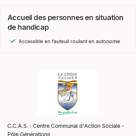
Accueil des personnes en situation
de handicap
Accessible en fauteuil roulant en autonomie
C.C.A.S. : Centre Communal d'Action Sociale -
Pôle Générations