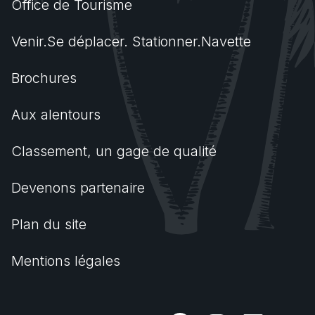
Office de Tourisme
Venir.Se déplacer. Stationner.Navette
Brochures
Aux alentours
Classement, un gage de qualité
Devenons partenaire
Plan du site
Mentions légales