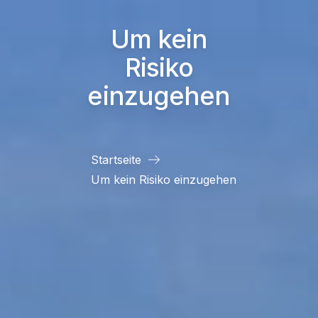
Um kein
Risiko
einzugehen
Startseite
Um kein Risiko einzugehen