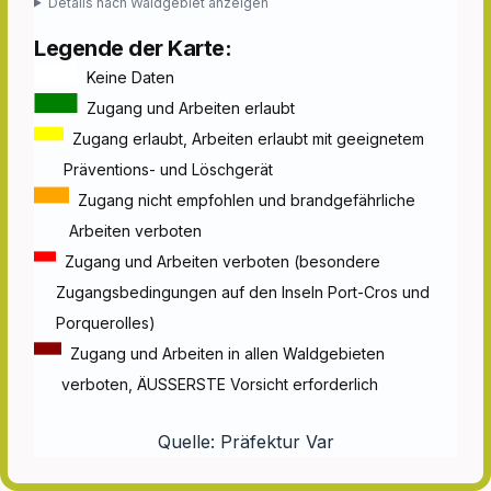
Details nach Waldgebiet anzeigen
Legende der Karte:
Keine Daten
Zugang und Arbeiten erlaubt
Zugang erlaubt, Arbeiten erlaubt mit geeignetem
Präventions- und Löschgerät
Zugang nicht empfohlen und brandgefährliche
Arbeiten verboten
Zugang und Arbeiten verboten (besondere
Zugangsbedingungen auf den Inseln Port-Cros und
Porquerolles)
Zugang und Arbeiten in allen Waldgebieten
verboten, ÄUSSERSTE Vorsicht erforderlich
Quelle:
Präfektur Var