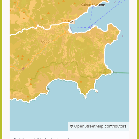
©
OpenStreetMap
contributors.