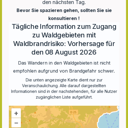
den nächsten Tag.
Bevor Sie spazieren gehen, sollten Sie sie
konsultieren !
Tägliche Information zum Zugang
zu Waldgebieten mit
Waldbrandrisiko: Vorhersage für
den 08 August 2026
Das Wandern in den Waldgebieten ist nicht
empfohlen aufgrund von Brandgefahr schwer.
Die unten angezeigte Karte dient nur zur
Veranschaulichung. Alle darauf dargestellten
Informationen sind in der nachstehenden, für alle Nutzer
zugänglichen Liste aufgeführt.
+
–