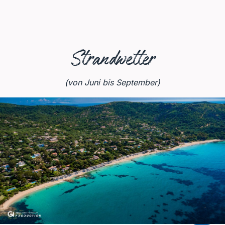
Strandwetter
(von Juni bis September)