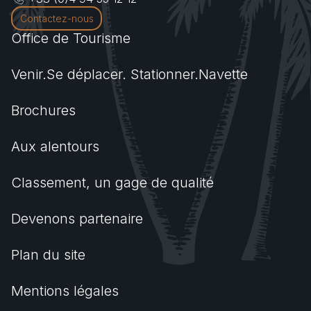
Contactez-nous
Office de Tourisme
Venir.Se déplacer. Stationner.Navette
Brochures
Aux alentours
Classement, un gage de qualité
Devenons partenaire
Plan du site
Mentions légales