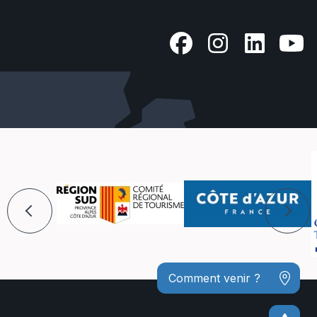
Comment venir ?