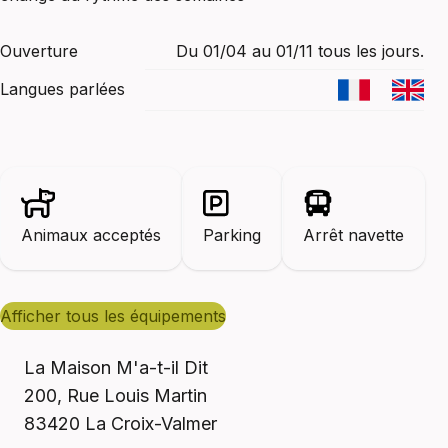
Ouverture
Du 01/04 au 01/11 tous les jours.
Langues parlées
Animaux acceptés
Parking
Arrêt navette
afficher tous les équipements
La Maison M'a-t-il Dit
200, Rue Louis Martin
83420
La Croix-Valmer