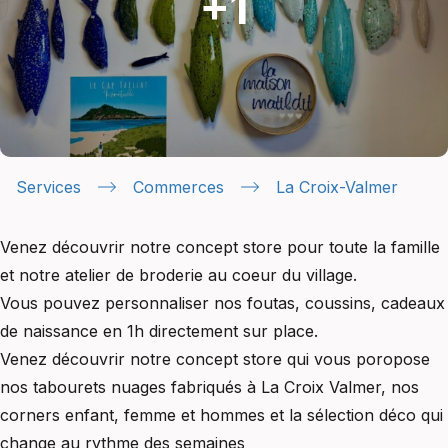
Services
Commerces
La Croix-Valmer
Venez découvrir notre concept store pour toute la famille
et notre atelier de broderie au coeur du village.
Vous pouvez personnaliser nos foutas, coussins, cadeaux
de naissance en 1h directement sur place.
Venez découvrir notre concept store qui vous poropose
nos tabourets nuages fabriqués à La Croix Valmer, nos
corners enfant, femme et hommes et la sélection déco qui
change au rythme des semaines