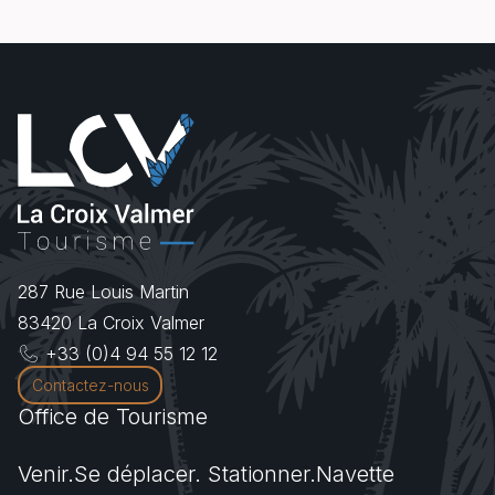
287 Rue Louis Martin
83420
La Croix Valmer
+33 (0)4 94 55 12 12
Contactez-nous
Office de Tourisme
Venir.Se déplacer. Stationner.Navette