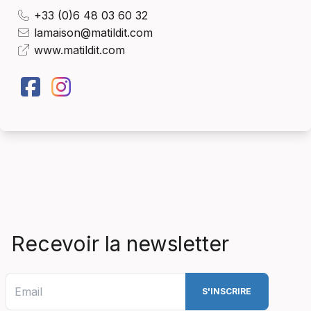
+33 (0)6 48 03 60 32
lamaison@matildit.com
www.matildit.com
Recevoir la newsletter