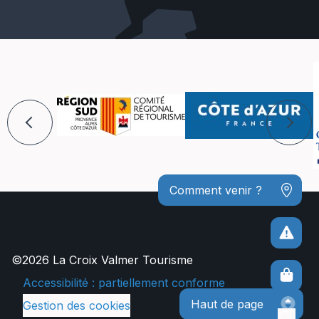
Comment venir ?
©2026 La Croix Valmer Tourisme
Accessibilité : partiellement conforme
Haut de page
Gestion des cookies