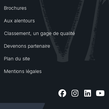
Brochures
Aux alentours
Classement, un gage de qualité
Devenons partenaire
Plan du site
Mentions légales