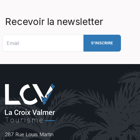
Recevoir la newsletter
287 Rue Louis Martin