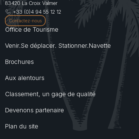
83420
La Croix Valmer
+33 (0)4 94 55 12 12
Contactez-nous
Office de Tourisme
Venir.Se déplacer. Stationner.Navette
Brochures
Aux alentours
Classement, un gage de qualité
Devenons partenaire
Plan du site