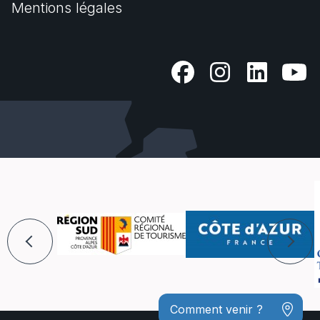
Mentions légales
Comment venir ?