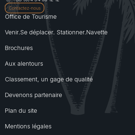
Contactez-nous
Office de Tourisme
Venir.Se déplacer. Stationner.Navette
Brochures
Aux alentours
Classement, un gage de qualité
Devenons partenaire
Plan du site
Mentions légales