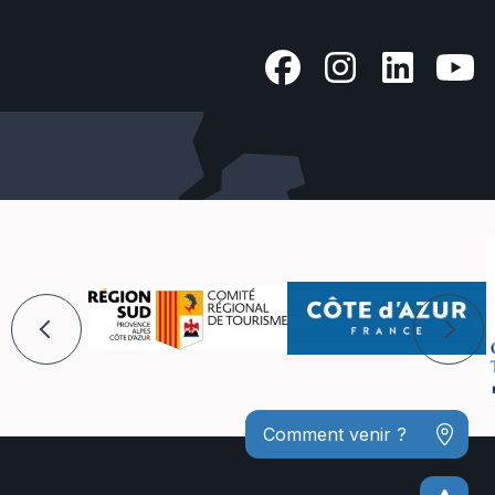
Comment venir ?