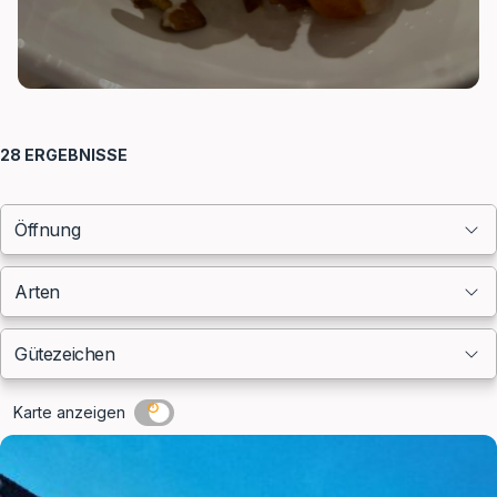
Filter
28
ERGEBNISSE
Öffnung
Arten
Gütezeichen
Karte anzeigen
Ergebnisliste