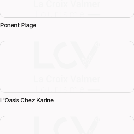
Ponent Plage
L'Oasis Chez Karine