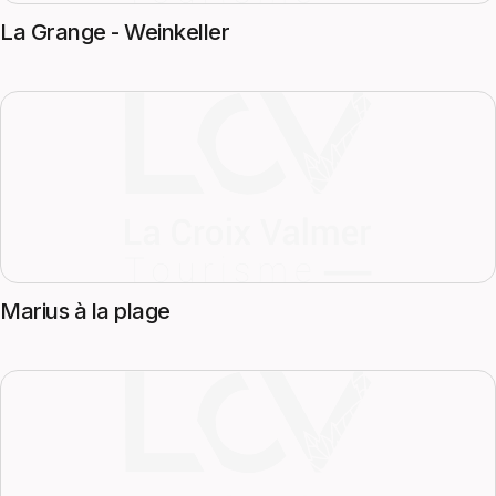
La Grange - Weinkeller
Marius à la plage