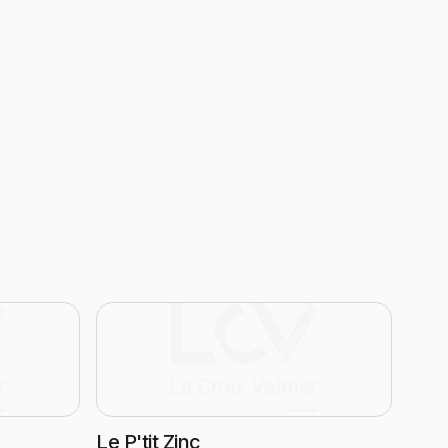
Le P'tit Zinc