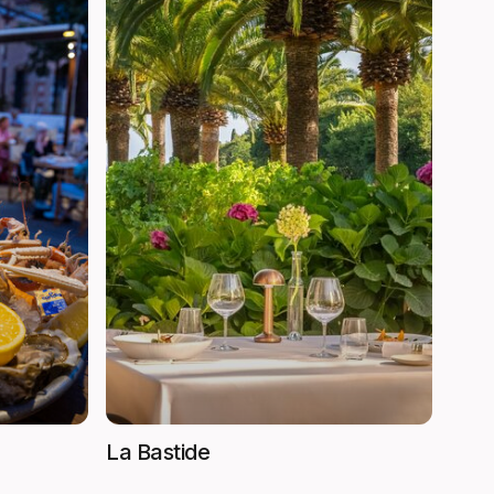
La Bastide