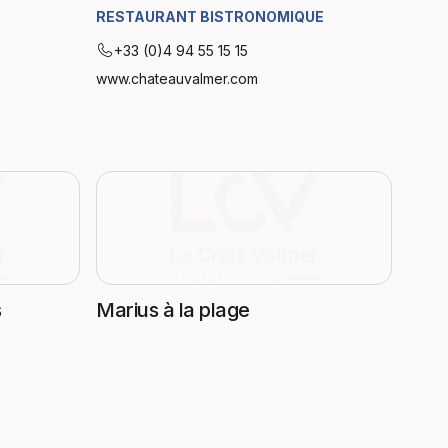
RESTAURANT BISTRONOMIQUE
+33 (0)4 94 55 15 15
www.chateauvalmer.com
s
Marius à la plage