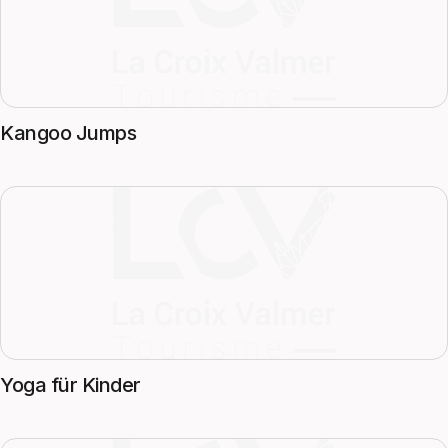
Kangoo Jumps
Yoga für Kinder