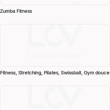
Zumba Fitness
Fitness, Stretching, Pilates, Swissball, Gym douce