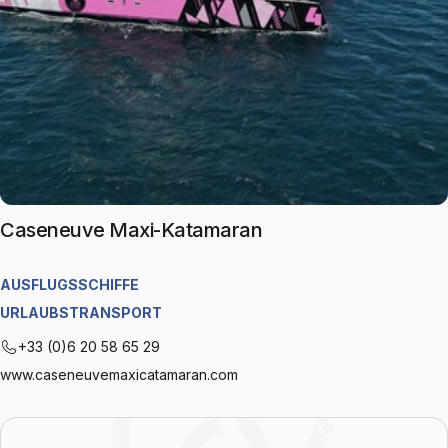
Caseneuve Maxi-Katamaran
AUSFLUGSSCHIFFE
URLAUBSTRANSPORT
+33 (0)6 20 58 65 29
www.caseneuvemaxicatamaran.com