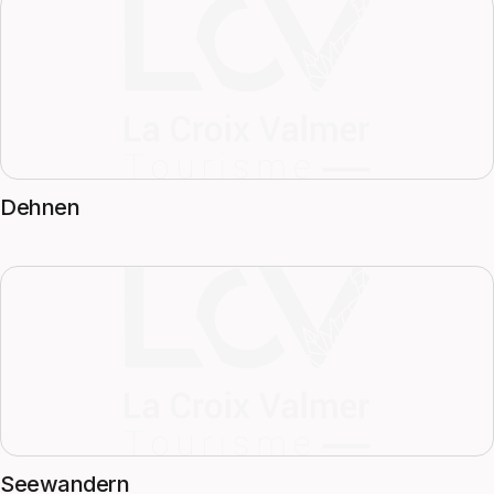
Dehnen
Seewandern