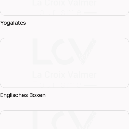
Yogalates
Englisches Boxen