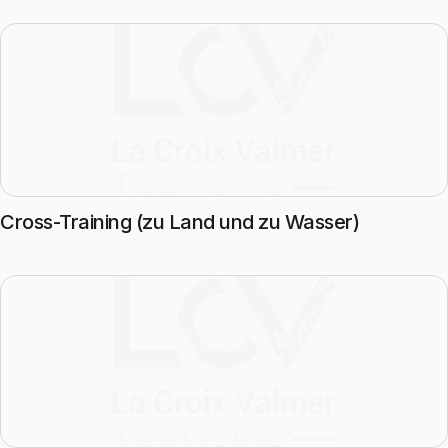
Cross-Training (zu Land und zu Wasser)