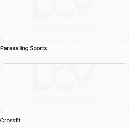
Parasailing Sports
Crossfit