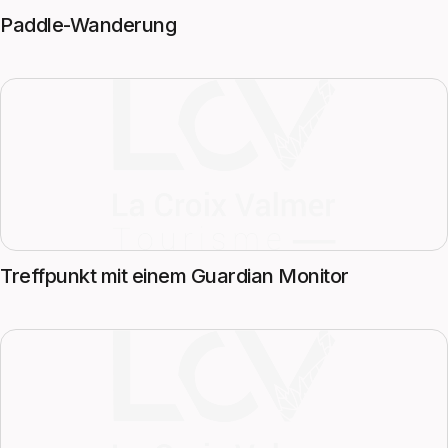
Paddle-Wanderung
Treffpunkt mit einem Guardian Monitor