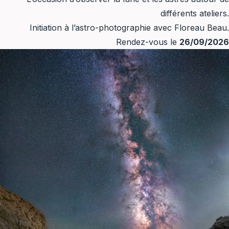
différents ateliers.
Initiation à l’astro-photographie avec Floreau Beau.
Rendez-vous le
26/09/2026