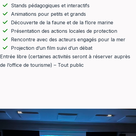
Stands pédagogiques et interactifs
Animations pour petits et grands
Découverte de la faune et de la flore marine
Présentation des actions locales de protection
Rencontre avec des acteurs engagés pour la mer
Projection d’un film suivi d’un débat
Entrée libre (certaines activités seront à réserver auprès
de l’office de tourisme) – Tout public