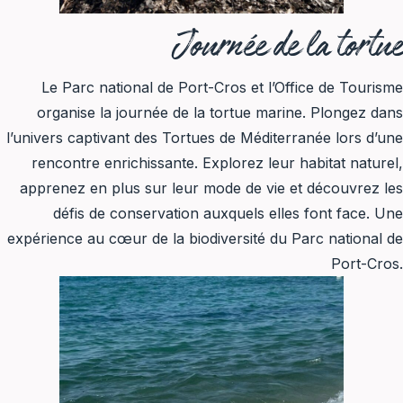
Journée de la tortue
Le Parc national de Port-Cros et l’Office de Tourisme
organise la journée de la tortue marine. Plongez dans
l’univers captivant des Tortues de Méditerranée lors d’une
rencontre enrichissante. Explorez leur habitat naturel,
apprenez en plus sur leur mode de vie et découvrez les
défis de conservation auxquels elles font face. Une
expérience au cœur de la biodiversité du Parc national de
Port-Cros.