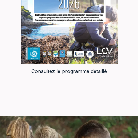
Consultez le programme détaillé