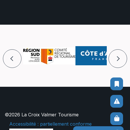
©2026 La Croix Valmer Tourisme
Accessibilité : partiellement conforme