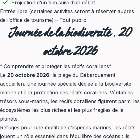
Projection d’un film suivi d’un débat
Entrée libre (certaines activités seront à réserver auprès
de l’office de tourisme) – Tout public
Journée de la biodiversité
.
20
octobre 2026
“ Comprendre et protéger les récifs coralliens”
Le
20 octobre 2026
, la plage du Débarquement
accueillera une journée spéciale dédiée à la biodiversité
marine et à la protection des récifs coralliens. Véritables
trésors sous-marins, les récifs coralliens figurent parmi les
écosystèmes les plus riches et les plus fragiles de la
planète.
Refuges pour une multitude d’espèces marines, les récifs
jouent un rôle essentiel dans l’équilibre des océans : ils