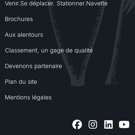
Venir.Se déplacer. Stationner.Navette
Brochures
Aux alentours
Classement, un gage de qualité
Devenons partenaire
Plan du site
Mentions légales