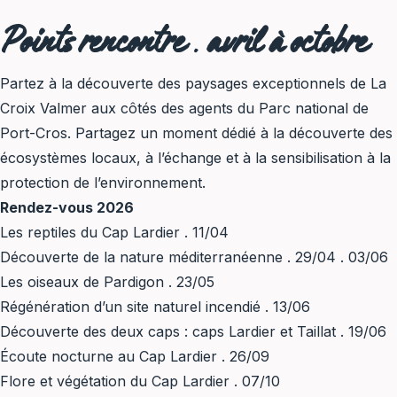
Points rencontre
.
avril à octobre
Partez à la découverte des paysages exceptionnels de La
Croix Valmer aux côtés des agents du Parc national de
Port-Cros. Partagez un moment dédié à la découverte des
écosystèmes locaux, à l’échange et à la sensibilisation à la
protection de l’environnement.
Rendez-vous 2026
Les reptiles du Cap Lardier . 11/04
Découverte de la nature méditerranéenne . 29/04 . 03/06
Les oiseaux de Pardigon . 23/05
Régénération d’un site naturel incendié . 13/06
Découverte des deux caps : caps Lardier et Taillat . 19/06
Écoute nocturne au Cap Lardier . 26/09
Flore et végétation du Cap Lardier . 07/10