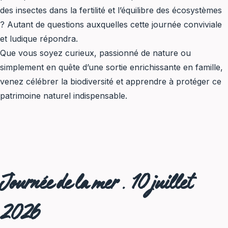
des insectes dans la fertilité et l’équilibre des écosystèmes
? Autant de questions auxquelles cette journée conviviale
et ludique répondra.
Que vous soyez curieux, passionné de nature ou
simplement en quête d’une sortie enrichissante en famille,
venez célébrer la biodiversité et apprendre à protéger ce
patrimoine naturel indispensable.
Journée de la mer
.
10 juillet
2026