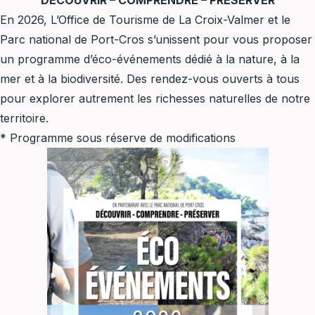
DÉCOUVRIR – COMPRENDRE – PRÉSERVER
En 2026, L’Office de Tourisme de La Croix-Valmer et le
Parc national de Port-Cros s’unissent pour vous proposer
un programme d’éco-événements dédié à la nature, à la
mer et à la biodiversité. Des rendez-vous ouverts à tous
pour explorer autrement les richesses naturelles de notre
territoire.
* Programme sous réserve de modifications