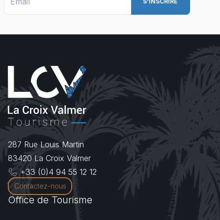
287 Rue Louis Martin
83420
La Croix Valmer
+33 (0)4 94 55 12 12
Contactez-nous
Office de Tourisme