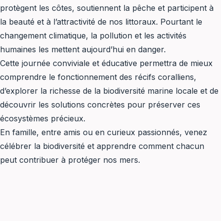
protègent les côtes, soutiennent la pêche et participent à
la beauté et à l’attractivité de nos littoraux. Pourtant le
changement climatique, la pollution et les activités
humaines les mettent aujourd’hui en danger.
Cette journée conviviale et éducative permettra de mieux
comprendre le fonctionnement des récifs coralliens,
d’explorer la richesse de la biodiversité marine locale et de
découvrir les solutions concrètes pour préserver ces
écosystèmes précieux.
En famille, entre amis ou en curieux passionnés, venez
célébrer la biodiversité et apprendre comment chacun
peut contribuer à protéger nos mers.