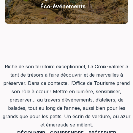
Éco-événements
Riche de son territoire exceptionnel, La Croix-Valmer a
tant de trésors à faire découvrir et de merveilles à
préserver. Dans ce contexte, l’Office de Tourisme prend
son rôle à cœur ! Mettre en lumière, sensibiliser,
préserver… au travers d’événements, d’ateliers, de
balades, tout au long de l’année, aussi bien pour les
grands que pour les petits. Un écrin de verdure, où azur
et émeraude se mêlent.