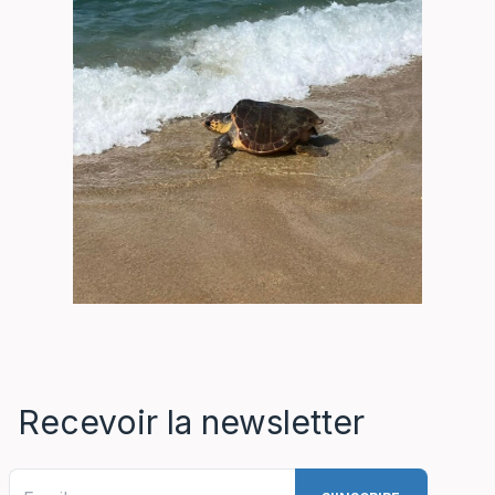
Recevoir la newsletter