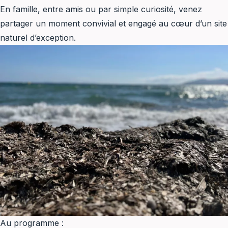
En famille, entre amis ou par simple curiosité, venez
partager un moment convivial et engagé au cœur d’un site
naturel d’exception.
Au programme :