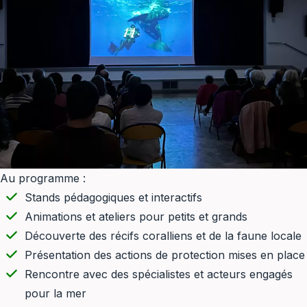
Au programme :
Stands pédagogiques et interactifs
Animations et ateliers pour petits et grands
Découverte des récifs coralliens et de la faune locale
Présentation des actions de protection mises en place
Rencontre avec des spécialistes et acteurs engagés
pour la mer