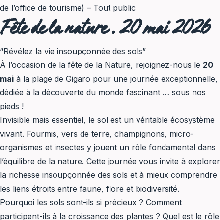
de l’office de tourisme) – Tout public
Fête de la nature . 20 mai 2026
“Révélez la vie insoupçonnée des sols”
À l’occasion de la fête de la Nature, rejoignez-nous le
20
mai
à la plage de Gigaro pour une journée exceptionnelle,
dédiée à la découverte du monde fascinant … sous nos
pieds !
Invisible mais essentiel, le sol est un véritable écosystème
vivant. Fourmis, vers de terre, champignons, micro-
organismes et insectes y jouent un rôle fondamental dans
l’équilibre de la nature. Cette journée vous invite à explorer
la richesse insoupçonnée des sols et à mieux comprendre
les liens étroits entre faune, flore et biodiversité.
Pourquoi les sols sont-ils si précieux ? Comment
participent-ils à la croissance des plantes ? Quel est le rôle