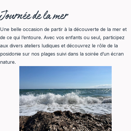
Journée de la mer
Une belle occasion de partir à la découverte de la mer et
de ce qui l’entoure. Avec vos enfants ou seul, participez
aux divers ateliers ludiques et découvrez le rôle de la
posidonie sur nos plages suivi dans la soirée d’un écran
nature.