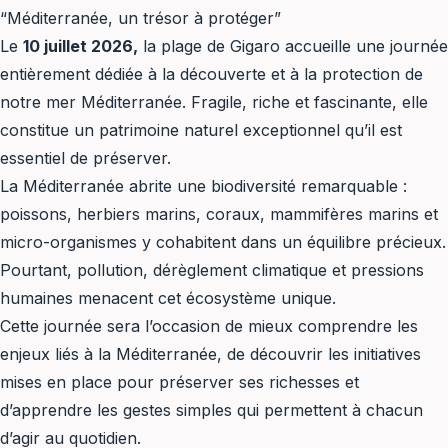
“Méditerranée, un trésor à protéger”
Le
10 juillet 2026,
la plage de Gigaro accueille une journée
entièrement dédiée à la découverte et à la protection de
notre mer Méditerranée. Fragile, riche et fascinante, elle
constitue un patrimoine naturel exceptionnel qu’il est
essentiel de préserver.
La Méditerranée abrite une biodiversité remarquable :
poissons, herbiers marins, coraux, mammifères marins et
micro-organismes y cohabitent dans un équilibre précieux.
Pourtant, pollution, dérèglement climatique et pressions
humaines menacent cet écosystème unique.
Cette journée sera l’occasion de mieux comprendre les
enjeux liés à la Méditerranée, de découvrir les initiatives
mises en place pour préserver ses richesses et
d’apprendre les gestes simples qui permettent à chacun
d’agir au quotidien.