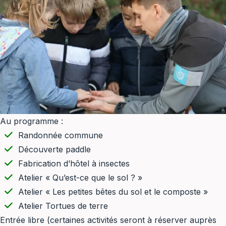
Au programme :
Randonnée commune
Découverte paddle
Fabrication d’hôtel à insectes
Atelier « Qu’est-ce que le sol ? »
Atelier « Les petites bêtes du sol et le composte »
Atelier Tortues de terre
Entrée libre (certaines activités seront à réserver auprès