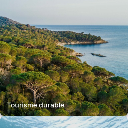
Tourisme durable