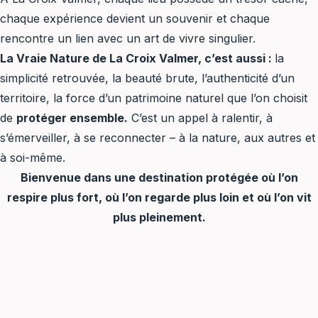
chaque expérience devient un souvenir et chaque
rencontre un lien avec un art de vivre singulier.
La Vraie Nature de La Croix Valmer, c’est aussi :
la
simplicité retrouvée, la beauté brute, l’authenticité d’un
territoire, la force d’un patrimoine naturel que l’on choisit
de
protéger ensemble.
C’est un appel à ralentir, à
s’émerveiller, à se reconnecter – à la nature, aux autres et
à soi-même.
Bienvenue dans une destination protégée où l’on
respire plus fort, où l’on regarde plus loin et où l’on vit
plus pleinement.