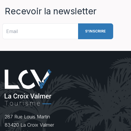
Recevoir la newsletter
287 Rue Louis Martin
83420
La Croix Valmer