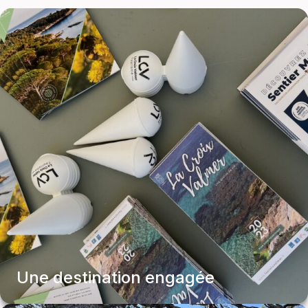
Une destination engagée