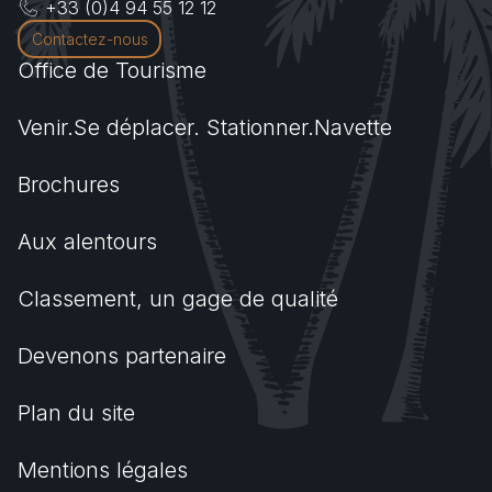
+33 (0)4 94 55 12 12
Contactez-nous
Office de Tourisme
Venir.Se déplacer. Stationner.Navette
Brochures
Aux alentours
Classement, un gage de qualité
Devenons partenaire
Plan du site
Mentions légales