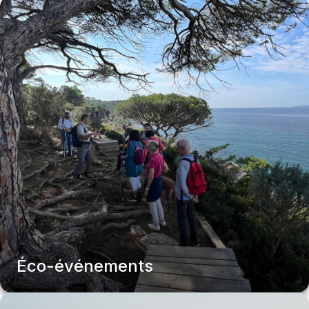
Éco-événements
Éco-événements