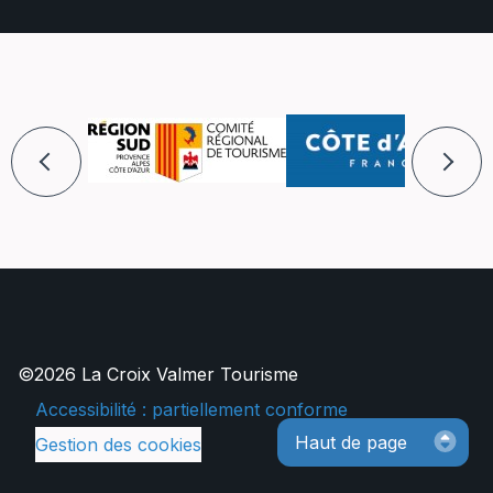
©2026 La Croix Valmer Tourisme
Accessibilité : partiellement conforme
Haut de page
Gestion des cookies