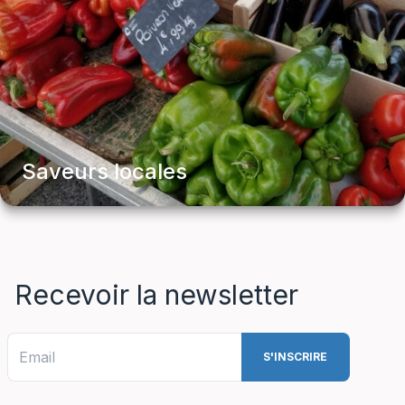
Saveurs locales
Recevoir la newsletter