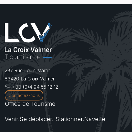
287 Rue Louis Martin
83420
La Croix Valmer
+33 (0)4 94 55 12 12
Contactez-nous
Office de Tourisme
Venir.Se déplacer. Stationner.Navette