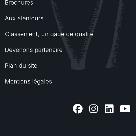
Brochures
Aux alentours
Classement, un gage de qualité
Devenons partenaire
Plan du site
Mentions légales