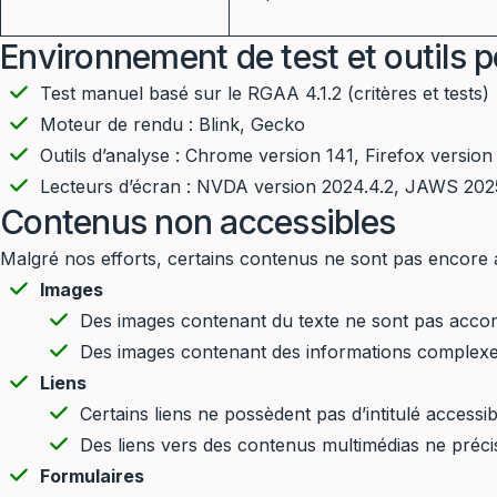
Environnement de test et outils po
Test manuel basé sur le RGAA 4.1.2 (critères et tests)
Moteur de rendu : Blink, Gecko
Outils d’analyse : Chrome version 141, Firefox versio
Lecteurs d’écran : NVDA version 2024.4.2, JAWS 202
Contenus non accessibles
Malgré nos efforts, certains contenus ne sont pas encore a
Images
Des images contenant du texte ne sont pas accompa
Des images contenant des informations complexes 
Liens
Certains liens ne possèdent pas d’intitulé accessib
Des liens vers des contenus multimédias ne préci
Formulaires