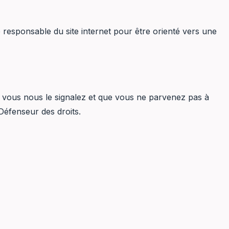
 responsable du site internet pour être orienté vers une
e vous nous le signalez et que vous ne parvenez pas à
Défenseur des droits.