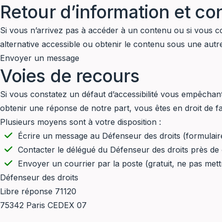
Retour d’information et co
Si vous n’arrivez pas à accéder à un contenu ou si vous co
alternative accessible ou obtenir le contenu sous une autr
Envoyer un message
Voies de recours
Si vous constatez un défaut d’accessibilité vous empêchan
obtenir une réponse de notre part, vous êtes en droit de 
Plusieurs moyens sont à votre disposition :
Écrire un message au Défenseur des droits (
formulair
Contacter le délégué du Défenseur des droits près de
Envoyer un courrier par la poste (gratuit, ne pas mett
Défenseur des droits
Libre réponse 71120
75342 Paris CEDEX 07