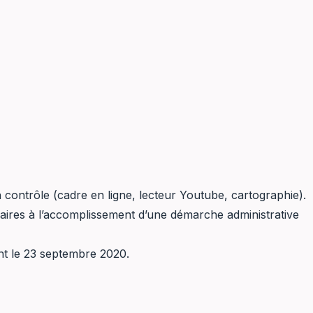
 contrôle (cadre en ligne, lecteur Youtube, cartographie).
saires à l’accomplissement d’une démarche administrative
nt le 23 septembre 2020.