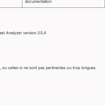
documentation
rast Analyzer version 3.5.4
 ou celles-ci ne sont pas pertinentes ou trop longues.