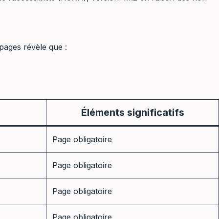
 pages révèle que :
Éléments significatifs
Page obligatoire
Page obligatoire
Page obligatoire
Page obligatoire