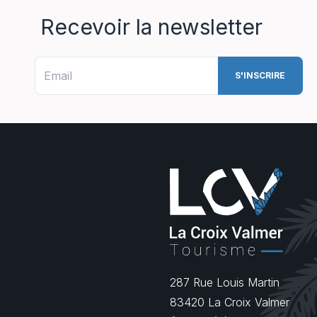
Recevoir la newsletter
287 Rue Louis Martin
83420
La Croix Valmer