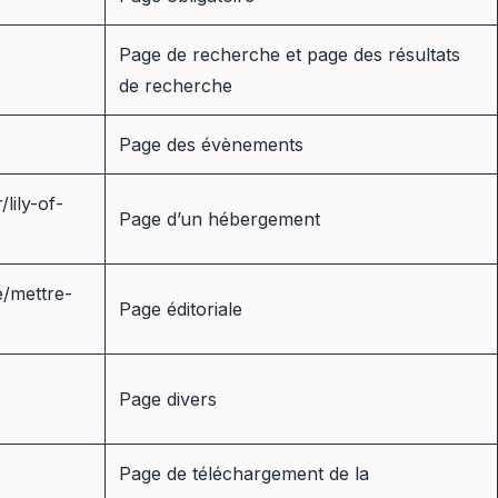
Page de recherche et page des résultats
de recherche
Page des évènements
lily-of-
Page d’un hébergement
e/mettre-
Page éditoriale
Page divers
Page de téléchargement de la