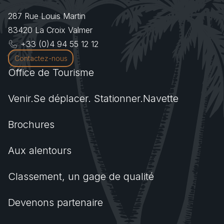
287 Rue Louis Martin
83420
La Croix Valmer
+33 (0)4 94 55 12 12
Contactez-nous
Office de Tourisme
Venir.Se déplacer. Stationner.Navette
Brochures
Aux alentours
Classement, un gage de qualité
Devenons partenaire