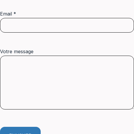
Email *
Votre message