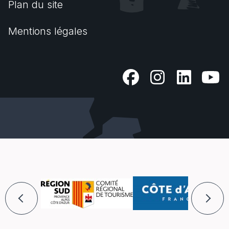
Plan du site
Mentions légales