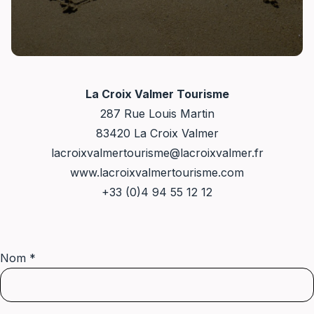
La Croix Valmer Tourisme
287 Rue Louis Martin
83420 La Croix Valmer
lacroixvalmertourisme@lacroixvalmer.fr
www.lacroixvalmertourisme.com
+33 (0)4 94 55 12 12
Nom *