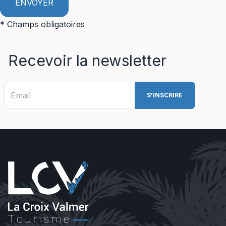
* Champs obligatoires
Recevoir la newsletter