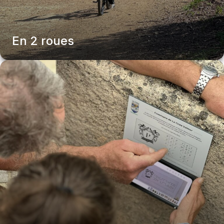
En 2 roues