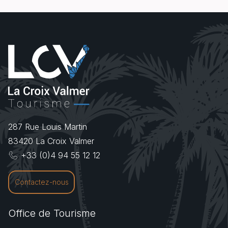
287 Rue Louis Martin
83420
La Croix Valmer
+33 (0)4 94 55 12 12
Contactez-nous
Office de Tourisme