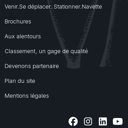
Venir.Se déplacer. Stationner.Navette
Brochures
Aux alentours
Classement, un gage de qualité
Devenons partenaire
Plan du site
Mentions légales