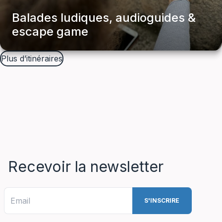
Balades ludiques, audioguides &
escape game
Balades & Découvertes
Plus d’itinéraires
Recevoir la newsletter