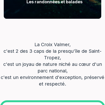
Les randonnées et balades
La Croix Valmer,
c'est 2 des 3 caps de la presqu'île de Saint-
Tropez,
c'est un joyau de nature niché au cœur d'un
parc national,
c'est un environnement d'exception, préservé
et respecté.
balade