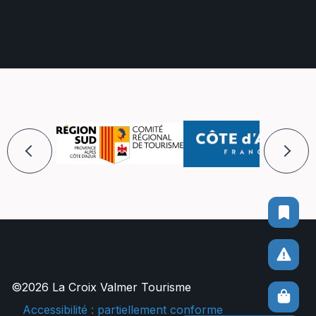
©2026 La Croix Valmer Tourisme
Accessibilité : partiellement conforme