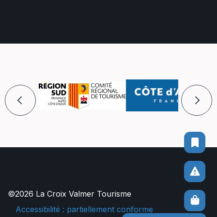
©2026 La Croix Valmer Tourisme
Accessibilité : partiellement conforme