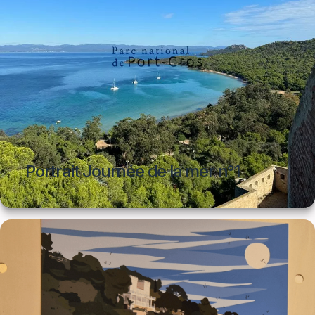
Portrait Journée de la mer n°1