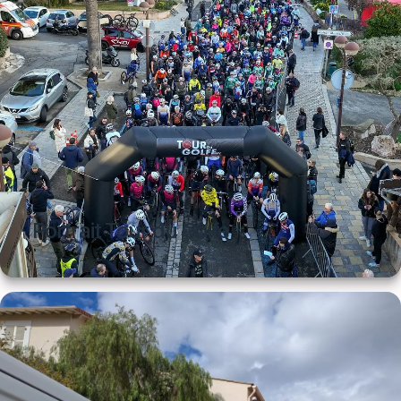
Portrait Tour du Golfe