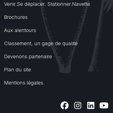
Venir.Se déplacer. Stationner.Navette
Brochures
Aux alentours
Classement, un gage de qualité
Devenons partenaire
Plan du site
Mentions légales