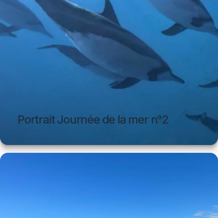
Portrait Journée de la mer n°2