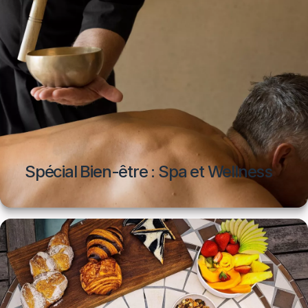
Spécial Bien-être : Spa et Wellness