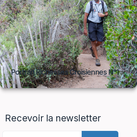
Portrait Richesses Croisiennes N°1
Recevoir la newsletter