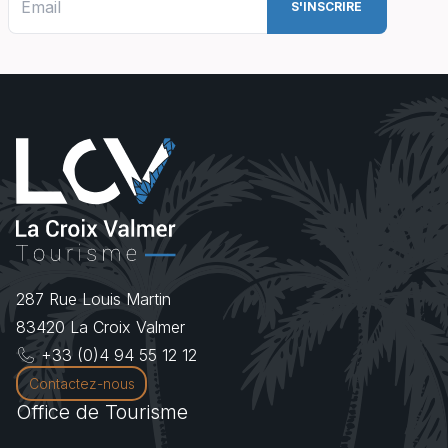
287 Rue Louis Martin
83420
La Croix Valmer
+33 (0)4 94 55 12 12
Contactez-nous
Office de Tourisme