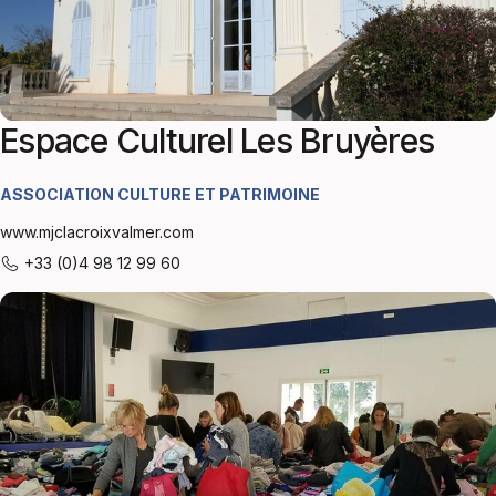
Espace Culturel Les Bruyères
ASSOCIATION CULTURE ET PATRIMOINE
www.mjclacroixvalmer.com
+33 (0)4 98 12 99 60