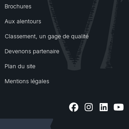
Brochures
Aux alentours
Classement, un gage de qualité
Devenons partenaire
Plan du site
Mentions légales