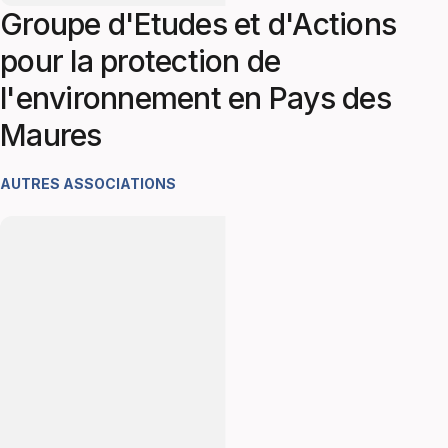
Groupe d'Etudes et d'Actions
pour la protection de
l'environnement en Pays des
Maures
AUTRES ASSOCIATIONS