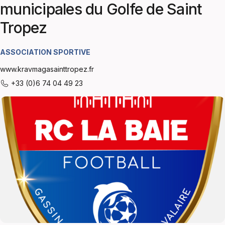
municipales du Golfe de Saint
Tropez
ASSOCIATION SPORTIVE
www.kravmagasainttropez.fr
+33 (0)6 74 04 49 23