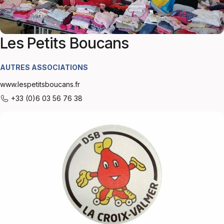
Les Petits Boucans
AUTRES ASSOCIATIONS
www.lespetitsboucans.fr
+33 (0)6 03 56 76 38