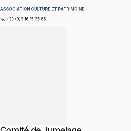
ASSOCIATION CULTURE ET PATRIMOINE
+33 (0)6 16 15 65 65
Comité de Jumelage