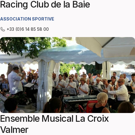
Racing Club de la Baie
ASSOCIATION SPORTIVE
+33 (0)6 14 85 58 00
Ensemble Musical La Croix
Valmer