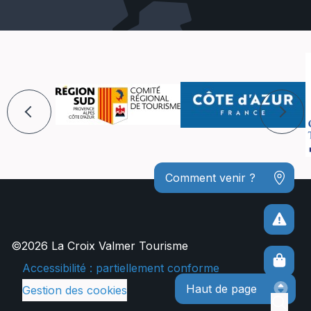
Comment venir ?
©2026 La Croix Valmer Tourisme
Accessibilité : partiellement conforme
Haut de page
Gestion des cookies