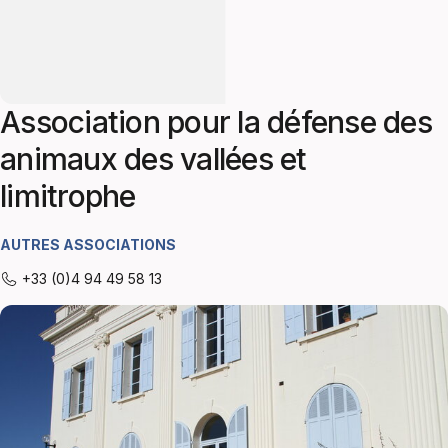
Association pour la défense des
animaux des vallées et
limitrophe
AUTRES ASSOCIATIONS
+33 (0)4 94 49 58 13