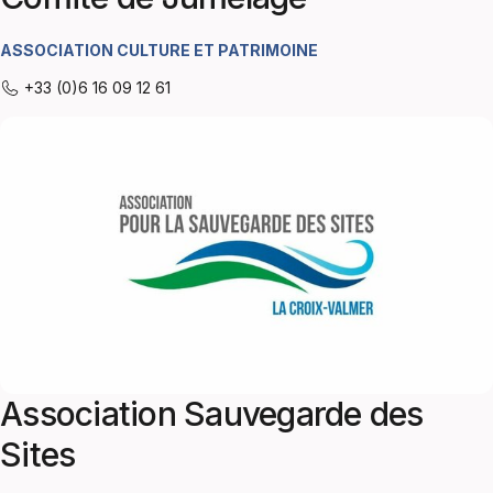
ASSOCIATION CULTURE ET PATRIMOINE
+33 (0)6 16 09 12 61
Association Sauvegarde des
Sites