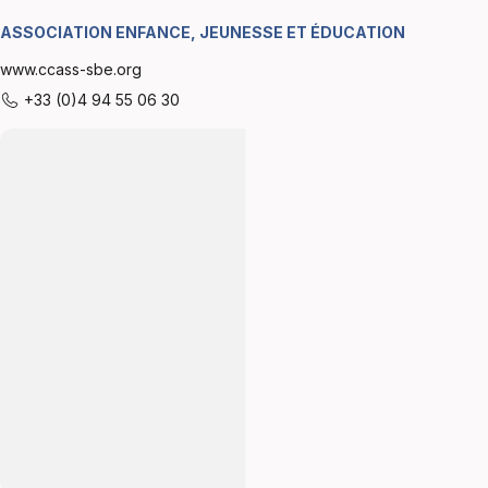
ASSOCIATION ENFANCE, JEUNESSE ET ÉDUCATION
www.ccass-sbe.org
+33 (0)4 94 55 06 30