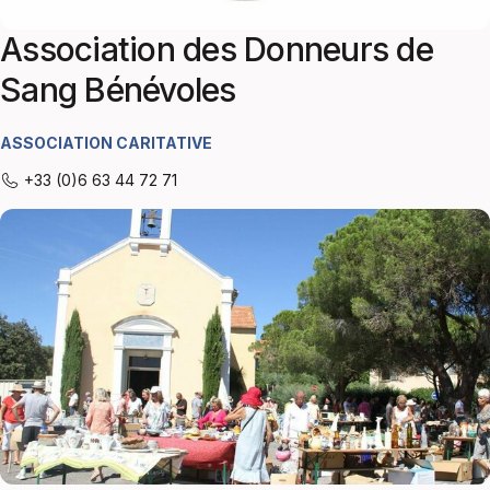
Association des Donneurs de
Sang Bénévoles
ASSOCIATION CARITATIVE
+33 (0)6 63 44 72 71