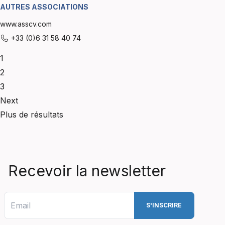
AUTRES ASSOCIATIONS
www.asscv.com
+33 (0)6 31 58 40 74
1
2
3
Next
Plus de résultats
Recevoir la newsletter