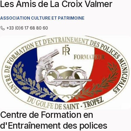
Les Amis de La Croix Valmer
ASSOCIATION CULTURE ET PATRIMOINE
+33 (0)6 17 68 80 60
Centre de Formation en
d'Entraînement des polices