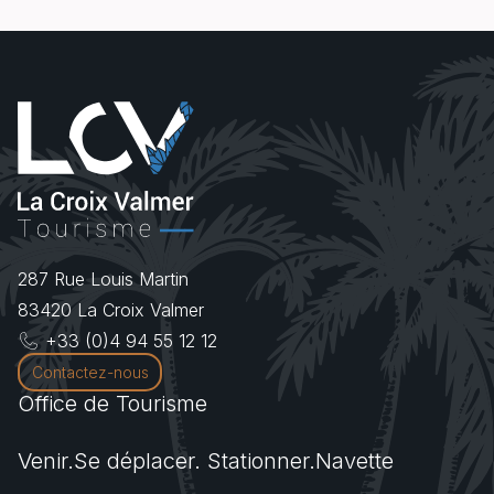
287 Rue Louis Martin
83420
La Croix Valmer
+33 (0)4 94 55 12 12
Contactez-nous
Office de Tourisme
Venir.Se déplacer. Stationner.Navette