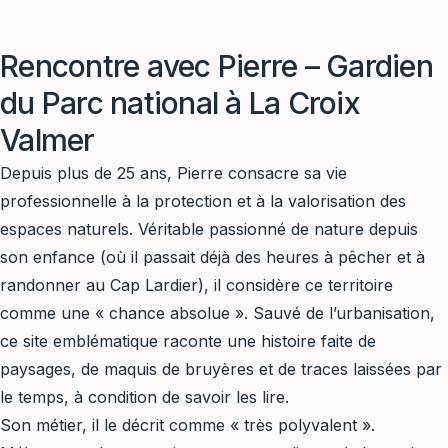
Rencontre avec Pierre – Gardien
du Parc national à La Croix
Valmer
Depuis plus de 25 ans, Pierre consacre sa vie
professionnelle à la protection et à la valorisation des
espaces naturels. Véritable passionné de nature depuis
son enfance (où il passait déjà des heures à pêcher et à
randonner au Cap Lardier), il considère ce territoire
comme une « chance absolue ». Sauvé de l’urbanisation,
ce site emblématique raconte une histoire faite de
paysages, de maquis de bruyères et de traces laissées par
le temps, à condition de savoir les lire.
Son métier, il le décrit comme « très polyvalent ».