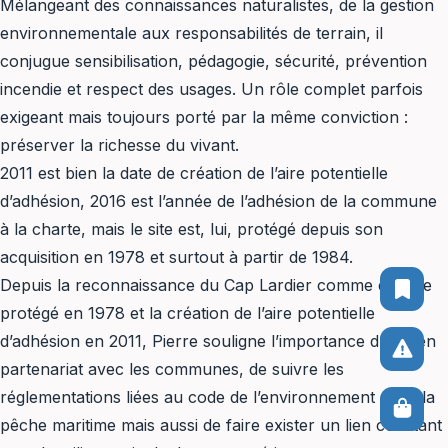
Mélangeant des connaissances naturalistes, de la gestion
environnementale aux responsabilités de terrain, il
conjugue sensibilisation, pédagogie, sécurité, prévention
incendie et respect des usages. Un rôle complet parfois
exigeant mais toujours porté par la même conviction :
préserver la richesse du vivant.
2011 est bien la date de création de l’aire potentielle
d’adhésion, 2016 est l’année de l’adhésion de la commune
à la charte, mais le site est, lui, protégé depuis son
acquisition en 1978 et surtout à partir de 1984.
Depuis la reconnaissance du Cap Lardier comme espace
protégé en 1978 et la création de l’aire potentielle
d’adhésion en 2011, Pierre souligne l’importance d’être en
partenariat avec les communes, de suivre les
réglementations liées au code de l’environnement et de la
pêche maritime mais aussi de faire exister un lien constant