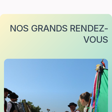
NOS GRANDS RENDEZ-
VOUS