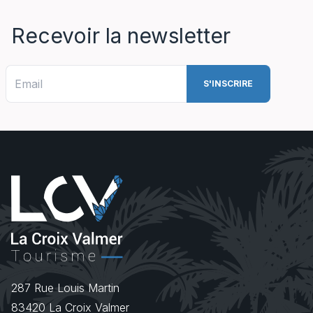
Recevoir la newsletter
287 Rue Louis Martin
83420
La Croix Valmer