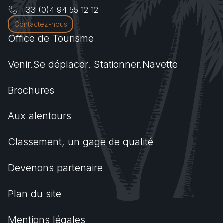
+33 (0)4 94 55 12 12
Contactez-nous
Office de Tourisme
Venir.Se déplacer. Stationner.Navette
Brochures
Aux alentours
Classement, un gage de qualité
Devenons partenaire
Plan du site
Mentions légales