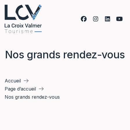
Aller au contenu
Nos grands rendez-vous
Accueil
Page d’accueil
Nos grands rendez-vous