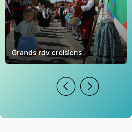
Grands rdv croisiens
Les grands rendez-vous croisiens