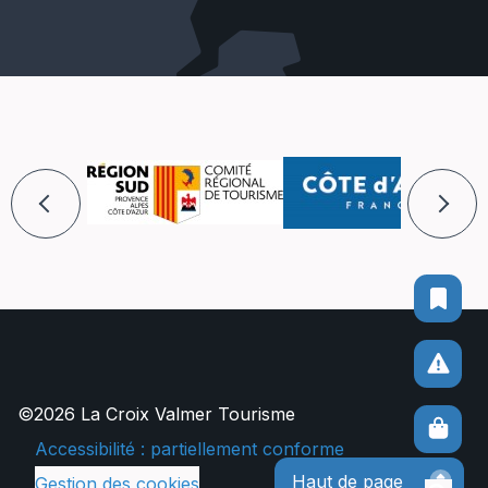
©2026 La Croix Valmer Tourisme
Accessibilité : partiellement conforme
Haut de page
Gestion des cookies