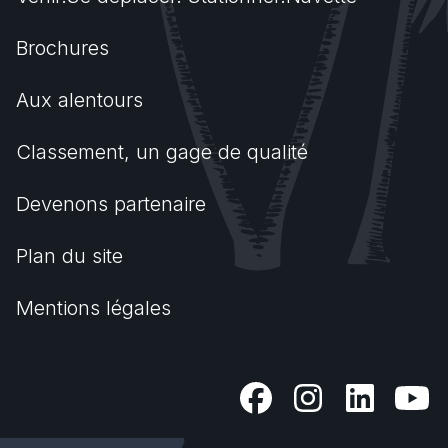
Brochures
Aux alentours
Classement, un gage de qualité
Devenons partenaire
Plan du site
Mentions légales