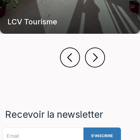
LCV Tourisme
Office de Tourisme
Recevoir la newsletter