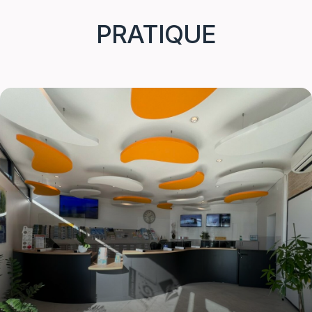
PRATIQUE