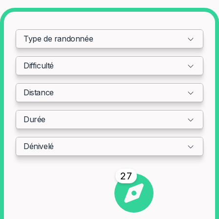
Type de randonnée
Difficulté
Distance
Durée
Dénivelé
27
résultat