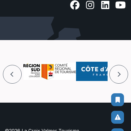
©2026 La Croix Valmer Tourisme