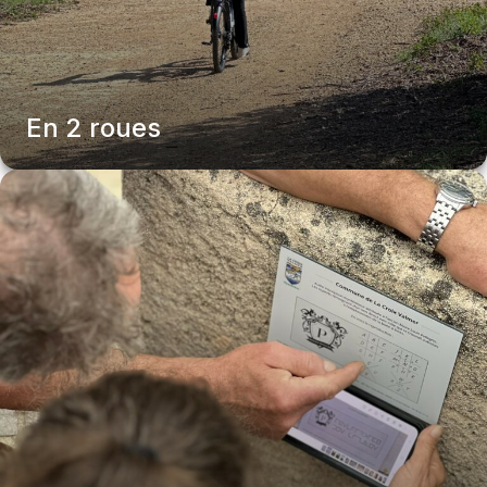
En 2 roues