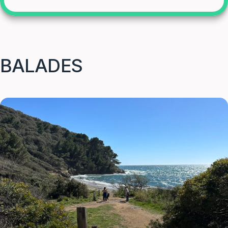
BALADES