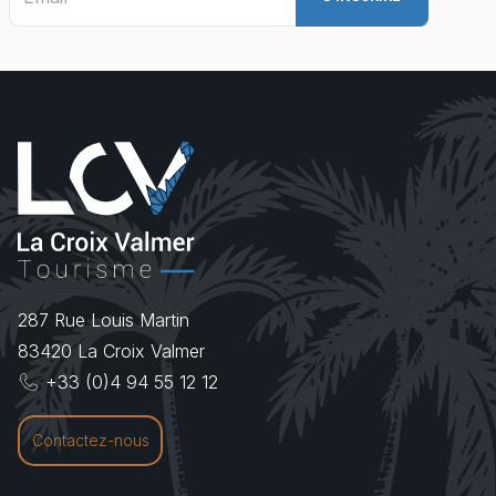
287 Rue Louis Martin
83420
La Croix Valmer
+33 (0)4 94 55 12 12
Contactez-nous