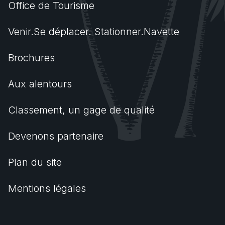
Office de Tourisme
Venir.Se déplacer. Stationner.Navette
Brochures
Aux alentours
Classement, un gage de qualité
Devenons partenaire
Plan du site
Mentions légales