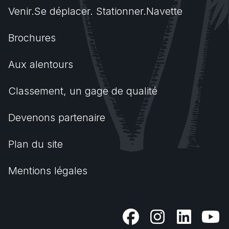
Venir.Se déplacer. Stationner.Navette
Brochures
Aux alentours
Classement, un gage de qualité
Devenons partenaire
Plan du site
Mentions légales