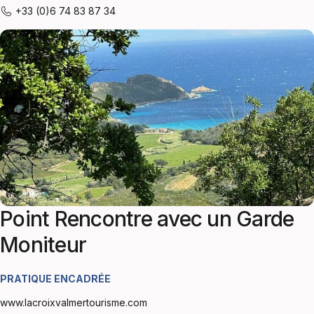
+33 (0)6 74 83 87 34
Point Rencontre avec un Garde
Moniteur
PRATIQUE ENCADRÉE
www.lacroixvalmertourisme.com