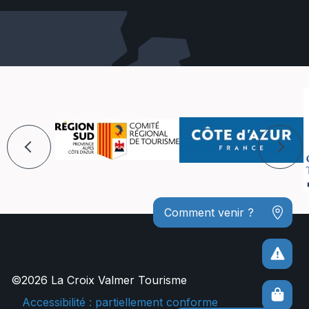
Comment venir ?
©2026 La Croix Valmer Tourisme
Accessibilité : partiellement conforme