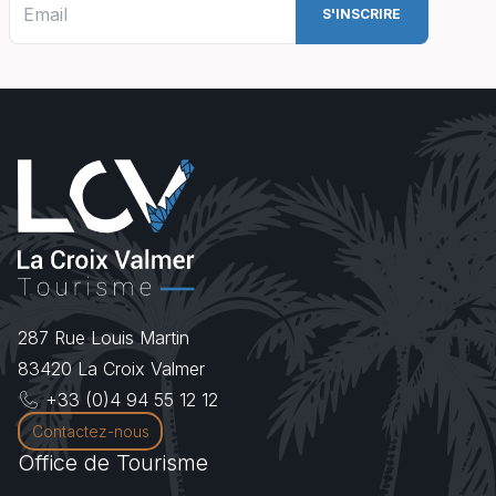
287 Rue Louis Martin
83420
La Croix Valmer
+33 (0)4 94 55 12 12
Contactez-nous
Office de Tourisme