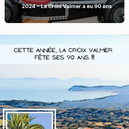
2024 ~ La Croix Valmer a eu 90 ans