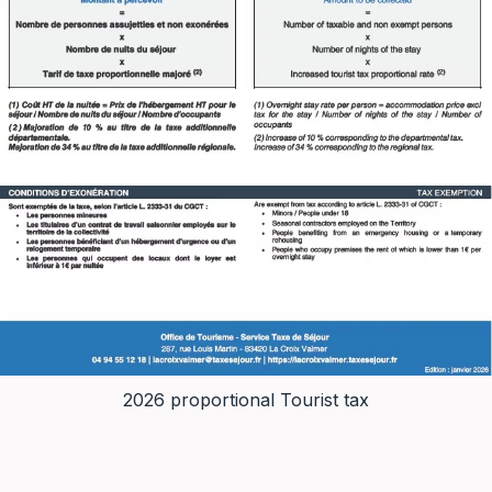
2026 proportional Tourist tax