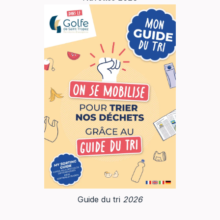
Guide du tri
2026