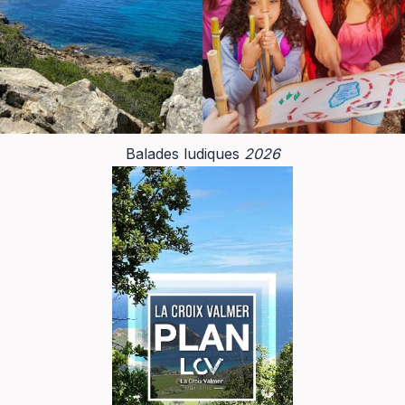
Balades ludiques
2026