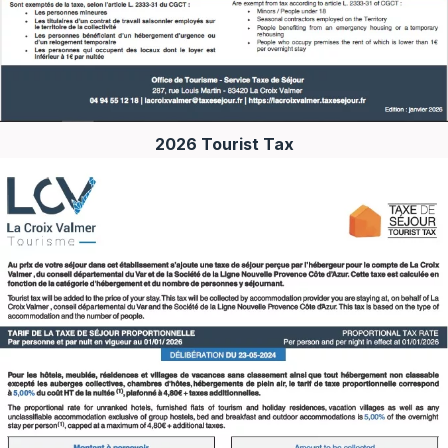
2026 Tourist Tax