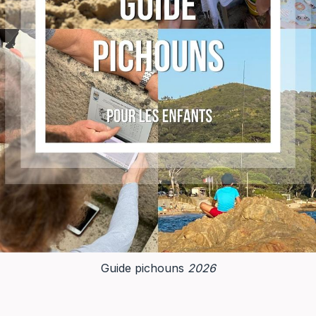
Guide pichouns
2026