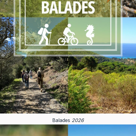
Balades
2026