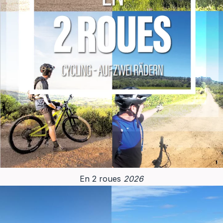
En 2 roues
2026