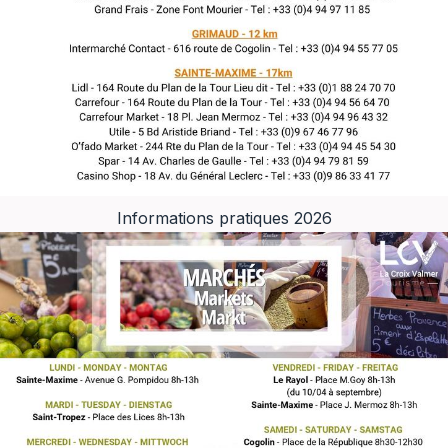
Informations pratiques 2026