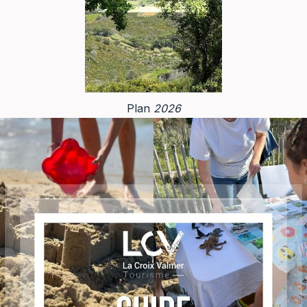
Plan
2026