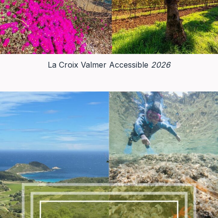
La Croix Valmer Accessible
2026