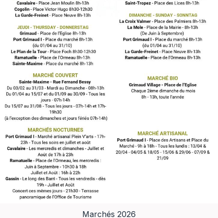
Marchés 2026