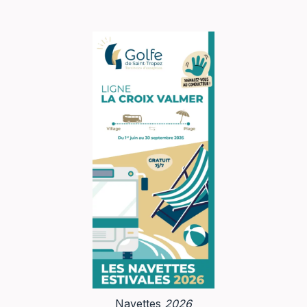
Navettes
2026