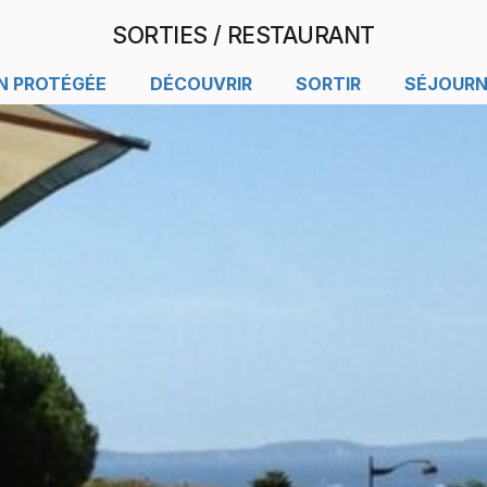
SORTIES / RESTAURANT
N PROTÉGÉE
DÉCOUVRIR
SORTIR
SÉJOURN