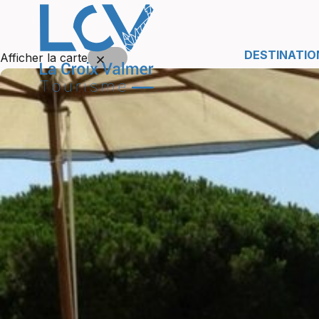
DESTINATIO
Afficher la carte