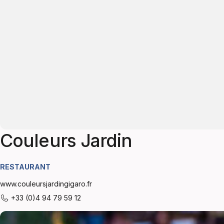
Couleurs Jardin
RESTAURANT
www.couleursjardingigaro.fr
+33 (0)4 94 79 59 12