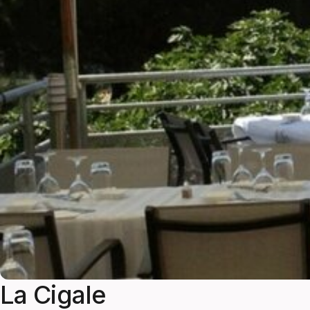
La Cigale