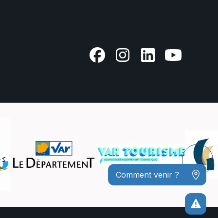
Comment venir ?