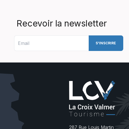
Recevoir la newsletter
287 Rue Louis Martin