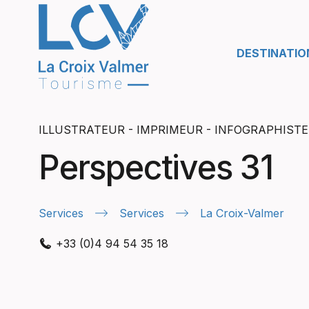
DESTINATIO
ILLUSTRATEUR - IMPRIMEUR - INFOGRAPHISTE
Perspectives 31
Services
Services
La Croix-Valmer
+33 (0)4 94 54 35 18