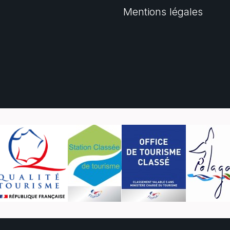
Mentions légales