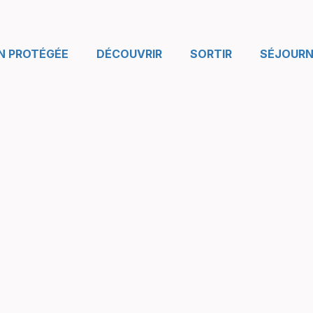
N PROTÉGÉE
DÉCOUVRIR
SORTIR
SÉJOURN