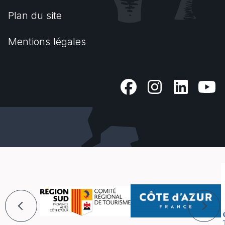
Plan du site
Mentions légales