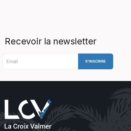
Recevoir la newsletter