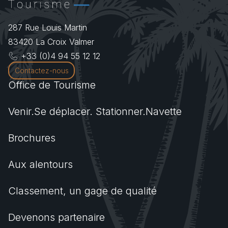
287 Rue Louis Martin
83420
La Croix Valmer
+33 (0)4 94 55 12 12
Contactez-nous
Office de Tourisme
Venir.Se déplacer. Stationner.Navette
Brochures
Aux alentours
Classement, un gage de qualité
Devenons partenaire