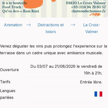
Animation
Distractions et
La Croix-
loisirs
Valmer
Venez déguster les vins puis prolongez l'experience sur la
terrasse dans un cadre unique avec ambiance musicale.
Du 03/07 au 21/08/2026 le vendredi de
Ouverture
19h à 21h.
Tarifs
Entrée libre.
Langues
parlées