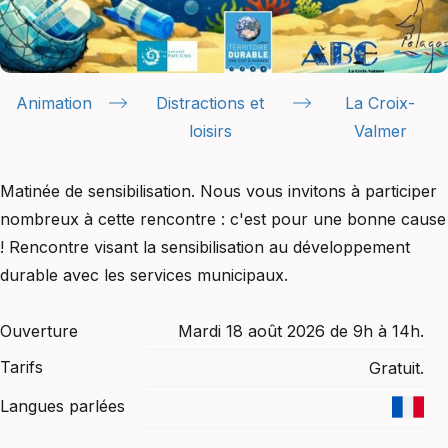
Animation
Distractions et
La Croix-
loisirs
Valmer
Matinée de sensibilisation. Nous vous invitons à participer
nombreux à cette rencontre : c'est pour une bonne cause
! Rencontre visant la sensibilisation au développement
durable avec les services municipaux.
Ouverture
Mardi 18 août 2026 de 9h à 14h.
Tarifs
Gratuit.
Langues parlées