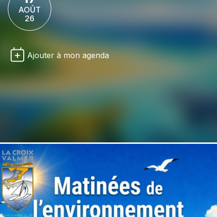
AOÛT
26
Ajouter à mon agenda