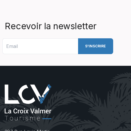
Recevoir la newsletter