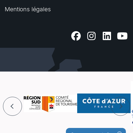
Mentions légales