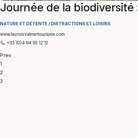
Journée de la biodiversité 
NATURE ET DÉTENTE / DISTRACTIONS ET LOISIRS
www.lacroixvalmertourisme.com
+33 (0)4 94 55 12 12
Prev
1
2
3