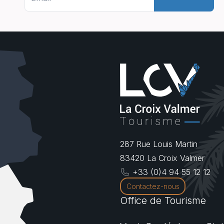
287 Rue Louis Martin
83420
La Croix Valmer
+33 (0)4 94 55 12 12
Contactez-nous
Office de Tourisme