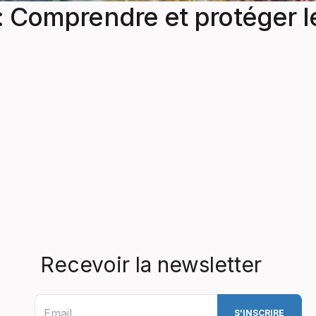
: Comprendre et protéger le
Recevoir la newsletter