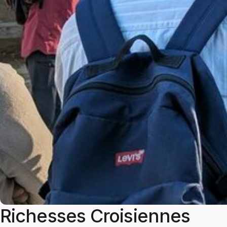
Richesses Croisiennes