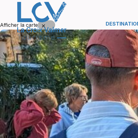
DESTINATIO
Afficher la carte