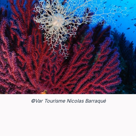
©Var Tourisme Nicolas Barraqué