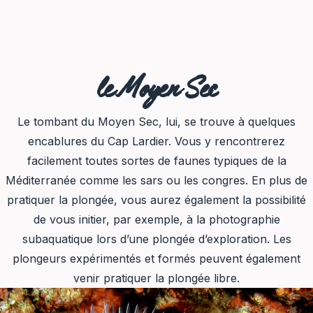
le Moyen Sec
Le tombant du Moyen Sec, lui, se trouve à quelques
encablures du Cap Lardier. Vous y rencontrerez
facilement toutes sortes de faunes typiques de la
Méditerranée comme les sars ou les congres. En plus de
pratiquer la plongée, vous aurez également la possibilité
de vous initier, par exemple, à la photographie
subaquatique lors d’une plongée d’exploration. Les
plongeurs expérimentés et formés peuvent également
venir pratiquer la plongée libre.