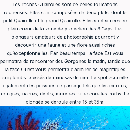
Les roches Quairolles sont de belles formations
rocheuses. Elles sont composées de deux plots, dont le
petit Quairolle et le grand Quairolle. Elles sont situées en
plein cœur de la zone de protection des 3 Caps. Les
plongeurs amateurs de photographie pourront y
découvrir une faune et une flore aussi riches
qu’exceptionnelles. Par beau temps, la face Est vous
permettra de rencontrer des Gorgones le matin, tandis que
la face Ouest vous permettra d’admirer de magnifiques
surplombs tapissés de mimosas de mer. Le spot accueille
également des poissons de passage tels que les mérous,
congres, nacres, dentis, murènes ou encore les corbs. La
plongée se déroule entre 15 et 35m.