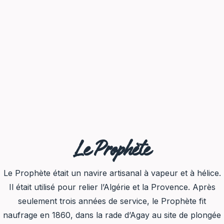
Le Prophète
Le Prophète était un navire artisanal à vapeur et à hélice.
Il était utilisé pour relier l’Algérie et la Provence. Après
seulement trois années de service, le Prophète fit
naufrage en 1860, dans la rade d’Agay au site de plongée