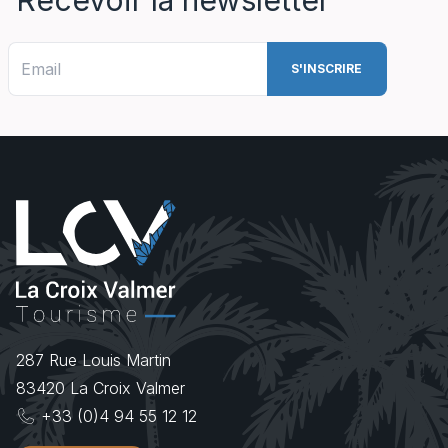
287 Rue Louis Martin
83420
La Croix Valmer
+33 (0)4 94 55 12 12