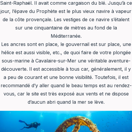
Saint-Raphaël. Il avait comme cargaison du blé. Jusqu’à ce
jour, l’épave du Prophète est le plus vieux navire à vapeur
de la côte provençale. Les vestiges de ce navire s’étalent
sur une cinquantaine de mètres au fond de la
Méditerranée.
Les ancres sont en place, le gouvernail est sur place, une
hélice est aussi visible, etc., de quoi faire de votre plongée
sous-marine à Cavalaire-sur-Mer une véritable aventure-
découverte. Il est accessible à tous car, généralement, il y
a peu de courant et une bonne visibilité. Toutefois, il est
recommandé d’y aller quand le beau temps est au rendez-
vous, car le site est très exposé aux vents et ne dispose
d’aucun abri quand la mer se lève.