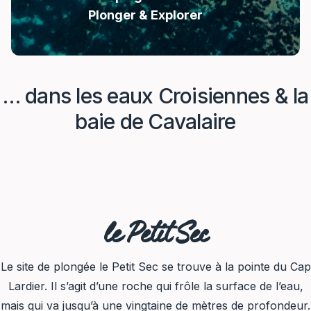
Plonger & Explorer
… dans les eaux Croisiennes & la
baie de Cavalaire
le Petit Sec
Le site de plongée le Petit Sec se trouve à la pointe du Cap
Lardier. Il s’agit d’une roche qui frôle la surface de l’eau,
mais qui va jusqu’à une vingtaine de mètres de profondeur.