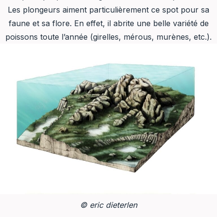
Les plongeurs aiment particulièrement ce spot pour sa
faune et sa flore. En effet, il abrite une belle variété de
poissons toute l’année (girelles, mérous, murènes, etc.).
© eric dieterlen