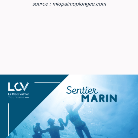
source : miopalmoplongee.com