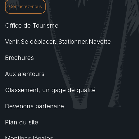
Contactez-nous
Office de Tourisme
Venir.Se déplacer. Stationner.Navette
Brochures
Aux alentours
Classement, un gage de qualité
Devenons partenaire
Plan du site
Mentions légales