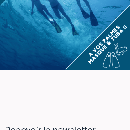
Recevoir la newsletter