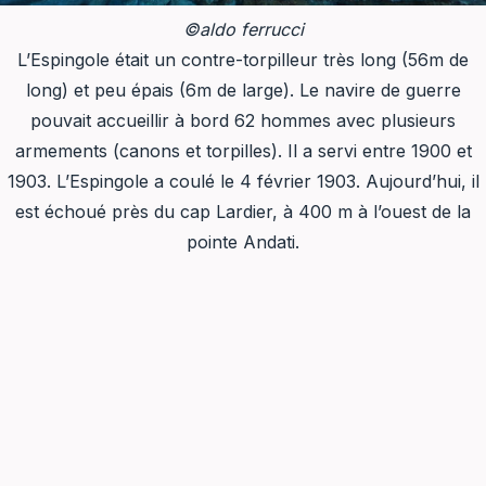
©aldo ferrucci
L’Espingole était un contre-torpilleur très long (56m de
long) et peu épais (6m de large). Le navire de guerre
pouvait accueillir à bord 62 hommes avec plusieurs
armements (canons et torpilles). Il a servi entre 1900 et
1903. L’Espingole a coulé le 4 février 1903. Aujourd’hui, il
est échoué près du cap Lardier, à 400 m à l’ouest de la
pointe Andati.