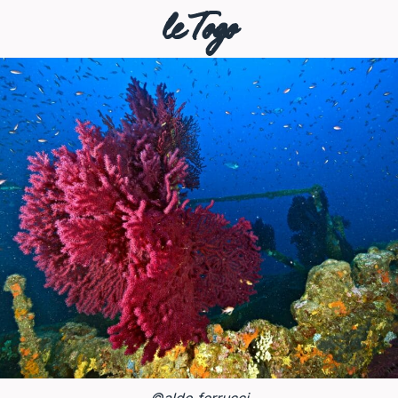
le Togo