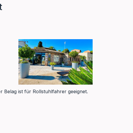
t
r Belag ist für Rollstuhlfahrer geeignet.