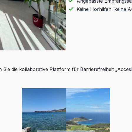
Angepasste Empfangssä
Keine Hörhilfen, keine A
Sie die kollaborative Plattform für Barrierefreiheit „Accesl