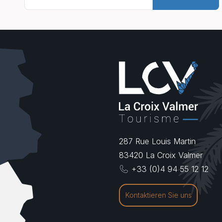
287 Rue Louis Martin
83420
La Croix Valmer
+33 (0)4 94 55 12 12
Kontaktieren Sie uns