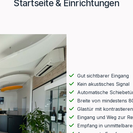
Startseite & Einrichtungen
Gut sichtbarer Eingang
Kein akustisches Signal
Automatische Schiebetü
Breite von mindestens 
Glastür mit kontrastiere
Eingang und Weg zur Re
Empfang in unmittelbare