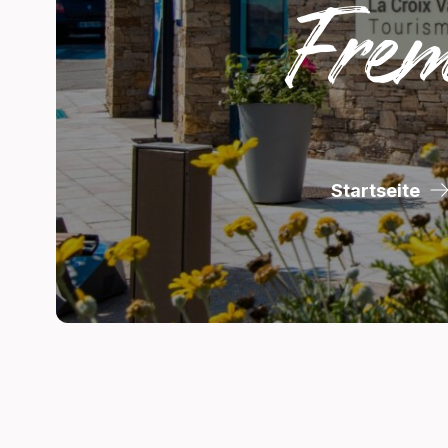
Frem
Startseite