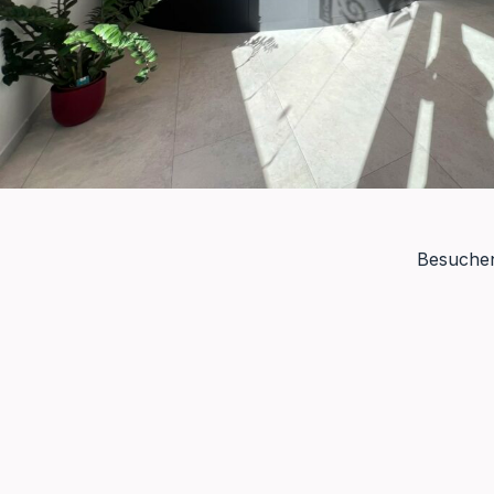
Besuchen 