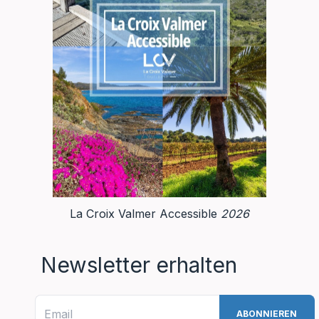
La Croix Valmer Accessible
2026
Newsletter erhalten