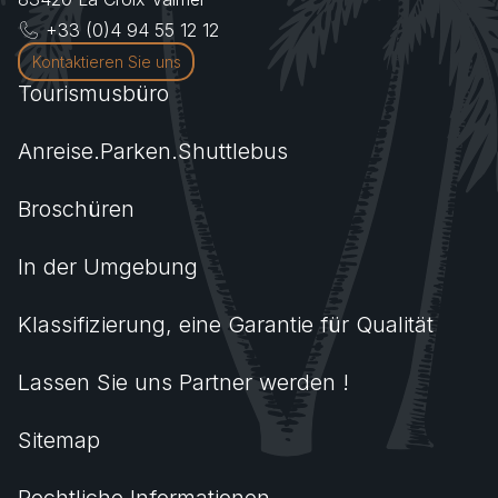
+33 (0)4 94 55 12 12
Kontaktieren Sie uns
Tourismusbüro
Anreise.Parken.Shuttlebus
Broschüren
In der Umgebung
Klassifizierung, eine Garantie für Qualität
Lassen Sie uns Partner werden !
Sitemap
Rechtliche Informationen