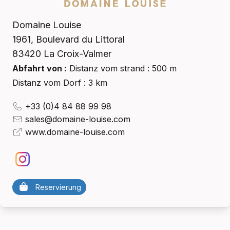
Domaine Louise
1961, Boulevard du Littoral
83420
La Croix-Valmer
Abfahrt von :
Distanz vom strand : 500 m
Distanz vom Dorf : 3 km
+33 (0)4 84 88 99 98
sales@domaine-louise.com
www.domaine-louise.com
Reservierung