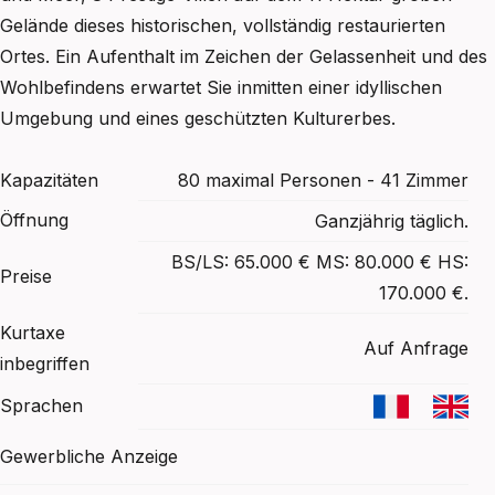
Gelände dieses historischen, vollständig restaurierten
Ortes. Ein Aufenthalt im Zeichen der Gelassenheit und des
Wohlbefindens erwartet Sie inmitten einer idyllischen
Umgebung und eines geschützten Kulturerbes.
Kapazitäten
80 maximal Personen - 41 Zimmer
Öffnung
Ganzjährig täglich.
BS/LS: 65.000 € MS: 80.000 € HS:
Preise
170.000 €.
Kurtaxe
Auf Anfrage
inbegriffen
Sprachen
Gewerbliche Anzeige