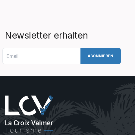
Newsletter erhalten