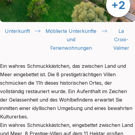
Unterkunft
Möblierte Unterkünfte
La
und
Croix-
Ferienwohnungen
Valmer
Ein wahres Schmuckkästchen, das zwischen Land und
Meer eingebettet ist. Die 8 prestigeträchtigen Villen
schmücken die 11h dieses historischen Ortes, der
vollständig restauriert wurde. Ein Aufenthalt im Zeichen
der Gelassenheit und des Wohlbefindens erwartet Sie
inmitten einer idyllischen Umgebung und eines bewahrten
Kulturerbes.
Ein wahres Schmuckkästchen, eingebettet zwischen Land
und Meer, 8 Prestige-Villen auf dem 11 Hektar großen