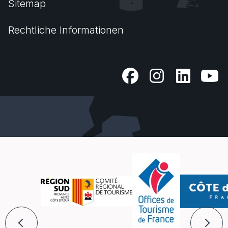
Sitemap
Rechtliche Informationen