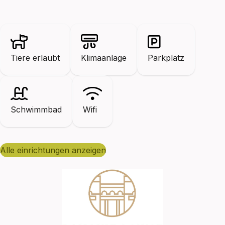
Tiere erlaubt
Klimaanlage
Parkplatz
Schwimmbad
Wifi
alle einrichtungen anzeigen