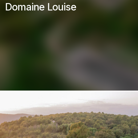
Domaine Louise