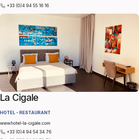
+33 (0)4 94 55 16 16
La Cigale
HOTEL - RESTAURANT
www.hotel-la-cigale.com
+33 (0)4 94 54 34 76