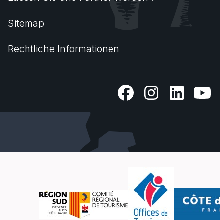
Sitemap
Rechtliche Informationen