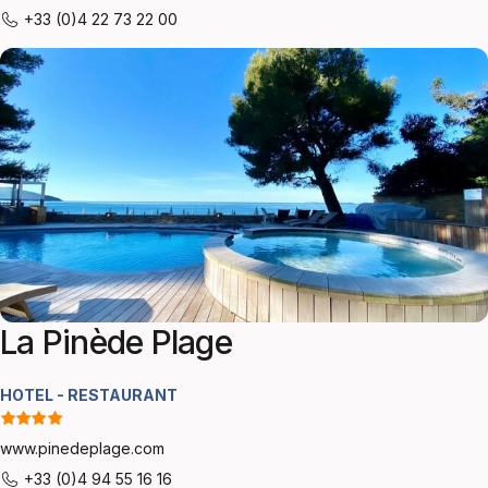
+33 (0)4 22 73 22 00
La Pinède Plage
HOTEL - RESTAURANT
www.pinedeplage.com
+33 (0)4 94 55 16 16