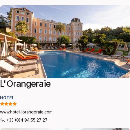
L'Orangeraie
HOTEL
www.hotel-lorangeraie.com
+33 (0)4 94 55 27 27