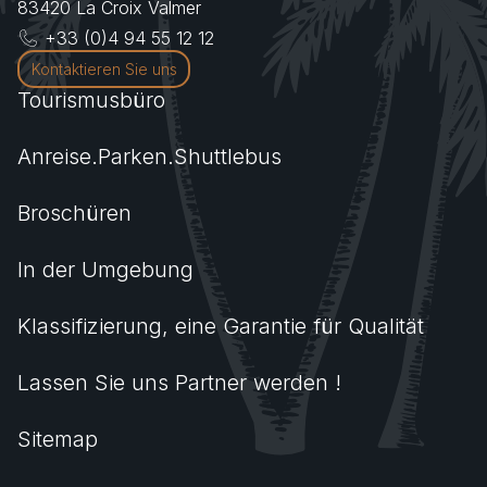
83420
La Croix Valmer
+33 (0)4 94 55 12 12
Kontaktieren Sie uns
Tourismusbüro
Anreise.Parken.Shuttlebus
Broschüren
In der Umgebung
Klassifizierung, eine Garantie für Qualität
Lassen Sie uns Partner werden !
Sitemap