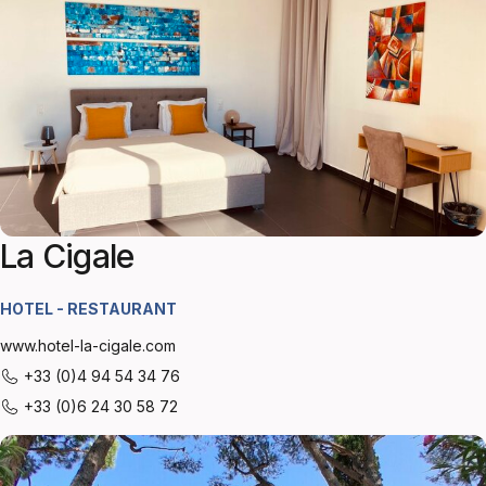
La Cigale
HOTEL - RESTAURANT
www.hotel-la-cigale.com
+33 (0)4 94 54 34 76
+33 (0)6 24 30 58 72