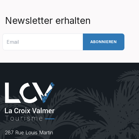
Newsletter erhalten
287 Rue Louis Martin