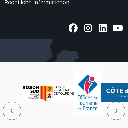
Rechtliche Informationen