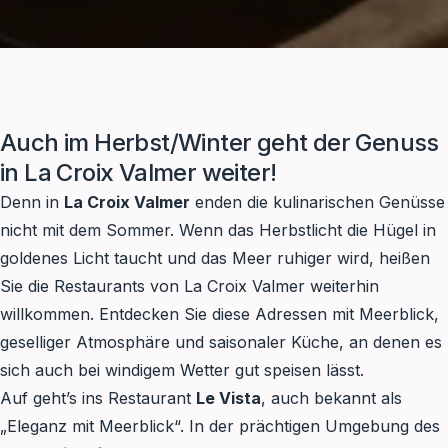
Auch im Herbst/Winter geht der Genuss
in La Croix Valmer weiter!
Denn in
La Croix Valmer
enden die kulinarischen Genüsse
nicht mit dem Sommer. Wenn das Herbstlicht die Hügel in
goldenes Licht taucht und das Meer ruhiger wird, heißen
Sie die Restaurants von La Croix Valmer weiterhin
willkommen. Entdecken Sie diese Adressen mit Meerblick,
geselliger Atmosphäre und saisonaler Küche, an denen es
sich auch bei windigem Wetter gut speisen lässt.
Auf geht’s ins Restaurant
Le Vista
, auch bekannt als
„Eleganz mit Meerblick“. In der prächtigen Umgebung des