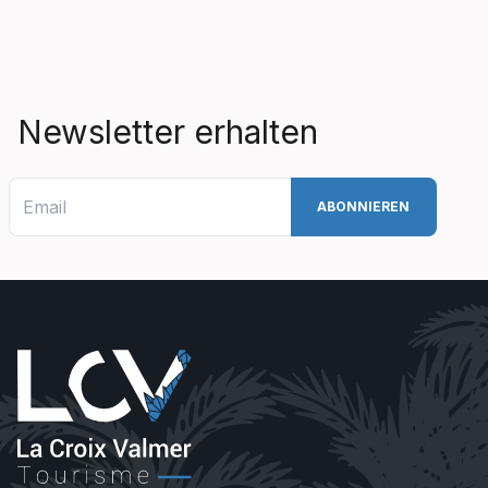
Newsletter erhalten