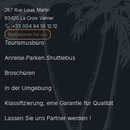
287 Rue Louis Martin
83420
La Croix Valmer
+33 (0)4 94 55 12 12
Kontaktieren Sie uns
Tourismusbüro
Anreise.Parken.Shuttlebus
Broschüren
In der Umgebung
Klassifizierung, eine Garantie für Qualität
Lassen Sie uns Partner werden !