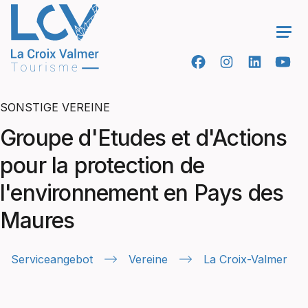
Ope
SONSTIGE VEREINE
Groupe d'Etudes et d'Actions
pour la protection de
l'environnement en Pays des
Maures
Serviceangebot
Vereine
La Croix-Valmer