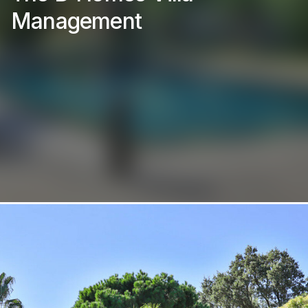
Management