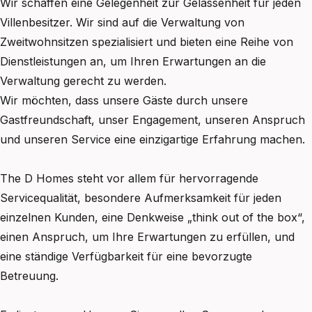
Wir schaffen eine Gelegenheit zur Gelassenheit für jeden
Villenbesitzer. Wir sind auf die Verwaltung von
Zweitwohnsitzen spezialisiert und bieten eine Reihe von
Dienstleistungen an, um Ihren Erwartungen an die
Verwaltung gerecht zu werden.
Wir möchten, dass unsere Gäste durch unsere
Gastfreundschaft, unser Engagement, unseren Anspruch
und unseren Service eine einzigartige Erfahrung machen.
The D Homes steht vor allem für hervorragende
Servicequalität, besondere Aufmerksamkeit für jeden
einzelnen Kunden, eine Denkweise „think out of the box“,
einen Anspruch, um Ihre Erwartungen zu erfüllen, und
eine ständige Verfügbarkeit für eine bevorzugte
Betreuung.