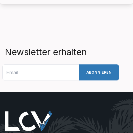
Newsletter erhalten