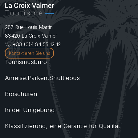
287 Rue Louis Martin
83420
La Croix Valmer
+33 (0)4 94 55 12 12
Kontaktieren Sie uns
Tourismusbüro
Anreise.Parken.Shuttlebus
Broschüren
In der Umgebung
Klassifizierung, eine Garantie für Qualität