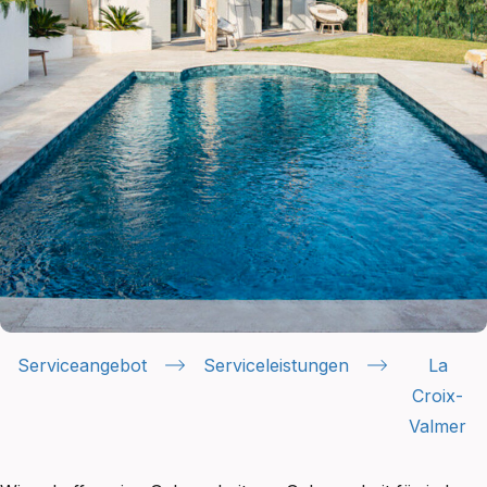
Serviceangebot
Serviceleistungen
La
Croix-
Valmer