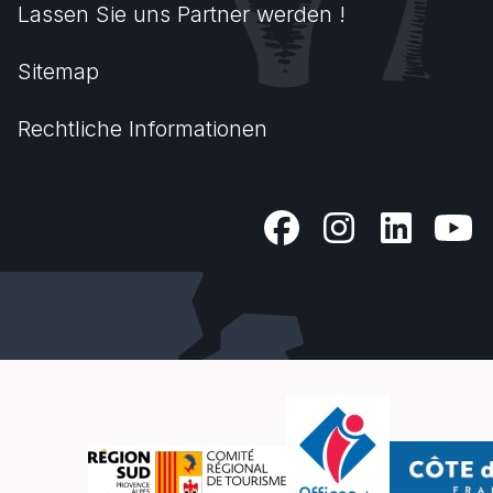
Lassen Sie uns Partner werden !
Sitemap
Rechtliche Informationen