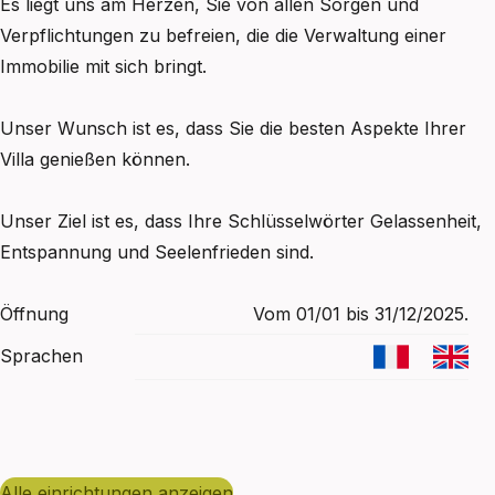
Es liegt uns am Herzen, Sie von allen Sorgen und
Verpflichtungen zu befreien, die die Verwaltung einer
Immobilie mit sich bringt.
Unser Wunsch ist es, dass Sie die besten Aspekte Ihrer
Villa genießen können.
Unser Ziel ist es, dass Ihre Schlüsselwörter Gelassenheit,
Entspannung und Seelenfrieden sind.
Öffnung
Vom 01/01 bis 31/12/2025.
Sprachen
alle einrichtungen anzeigen