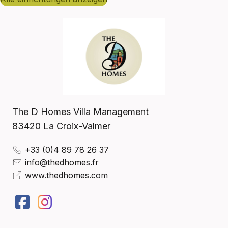
The D Homes Villa Management
83420
La Croix-Valmer
+33 (0)4 89 78 26 37
info@thedhomes.fr
www.thedhomes.com