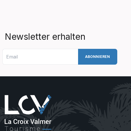
Newsletter erhalten