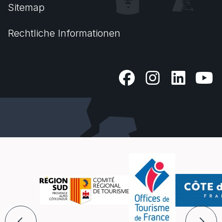
Sitemap
Rechtliche Informationen