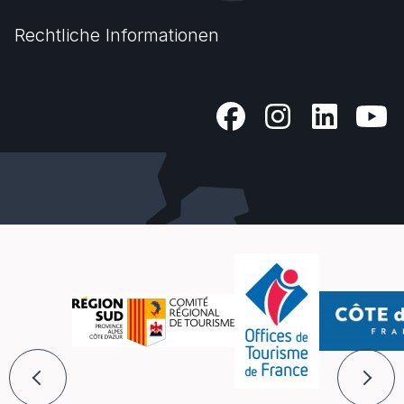
Rechtliche Informationen