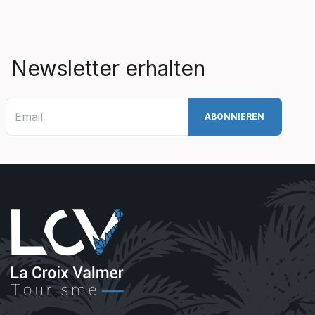
Newsletter erhalten